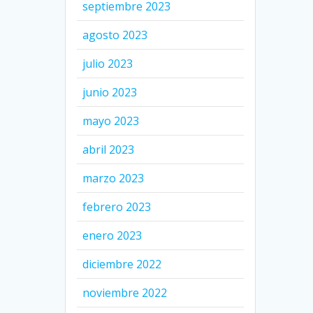
septiembre 2023
agosto 2023
julio 2023
junio 2023
mayo 2023
abril 2023
marzo 2023
febrero 2023
enero 2023
diciembre 2022
noviembre 2022