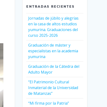
ENTRADAS RECIENTES
Jornadas de júbilo y alegrías
en la casa de altos estudios
yumurina. Graduaciones del
curso 2025-2026
Graduación de máster y
especialistas en la academia
yumurina
Graduación de la Cátedra del
Adulto Mayor
“El Patrimonio Cultural
Inmaterial de la Universidad
de Matanzas”
“Mi firma por la Patria”