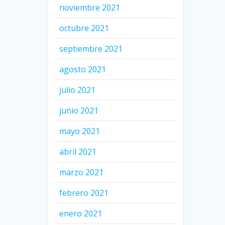
noviembre 2021
octubre 2021
septiembre 2021
agosto 2021
julio 2021
junio 2021
mayo 2021
abril 2021
marzo 2021
febrero 2021
enero 2021