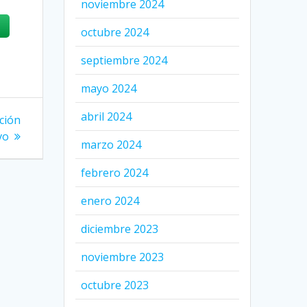
noviembre 2024
octubre 2024
septiembre 2024
mayo 2024
abril 2024
ción
vo
marzo 2024
febrero 2024
enero 2024
diciembre 2023
noviembre 2023
octubre 2023