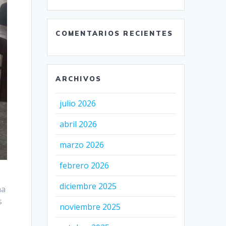
COMENTARIOS RECIENTES
ARCHIVOS
julio 2026
abril 2026
marzo 2026
febrero 2026
diciembre 2025
ha
s
noviembre 2025
e