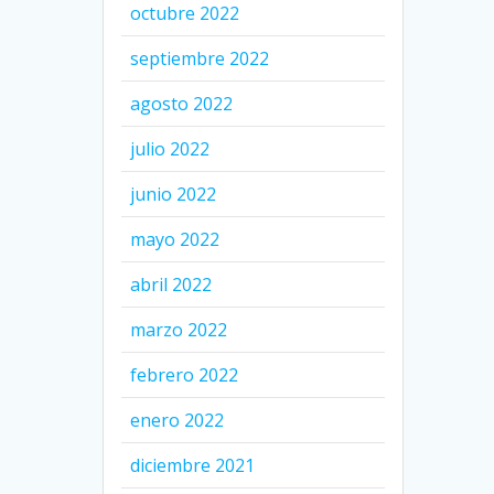
octubre 2022
septiembre 2022
agosto 2022
julio 2022
junio 2022
mayo 2022
abril 2022
marzo 2022
febrero 2022
enero 2022
diciembre 2021