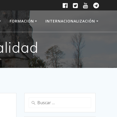
FORMACIÓN
INTERNACIONALIZACIÓN
alidad
Buscar: