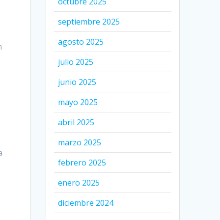
octubre 2025
septiembre 2025
agosto 2025
n
julio 2025
junio 2025
mayo 2025
abril 2025
marzo 2025
a
febrero 2025
enero 2025
diciembre 2024