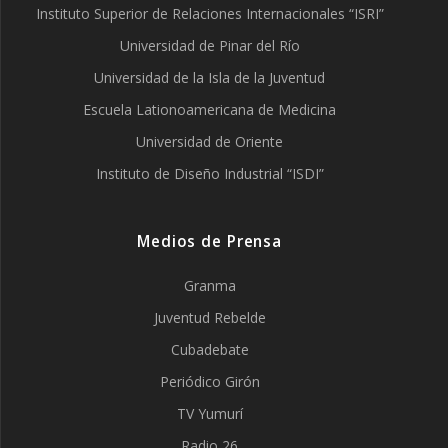
Instituto Superior de Relaciones Internacionales “ISRI”
Universidad de Pinar del Río
Universidad de la Isla de la Juventud
Escuela Lationoamericana de Medicina
Universidad de Oriente
Instituto de Diseño Industrial “ISDI”
Medios de Prensa
Granma
Juventud Rebelde
Cubadebate
Periódico Girón
TV Yumurí
Radio 26