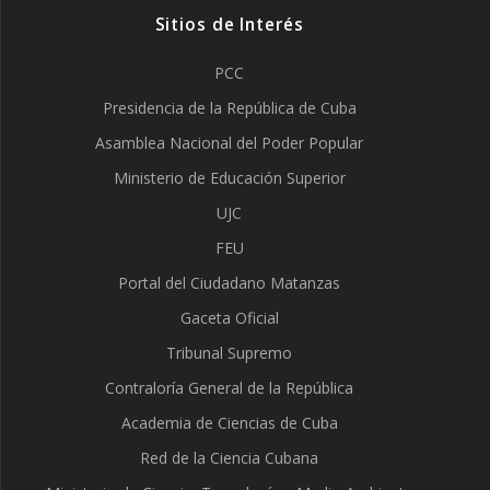
Sitios de Interés
PCC
Presidencia de la República de Cuba
Asamblea Nacional del Poder Popular
Ministerio de Educación Superior
UJC
FEU
Portal del Ciudadano Matanzas
Gaceta Oficial
Tribunal Supremo
Contraloría General de la República
Academia de Ciencias de Cuba
Red de la Ciencia Cubana