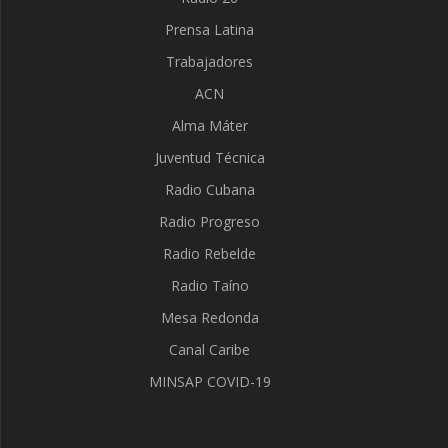
Prensa Latina
Trabajadores
ACN
Alma Máter
Juventud Técnica
Radio Cubana
Radio Progreso
Radio Rebelde
Radio Taíno
Mesa Redonda
Canal Caribe
MINSAP COVID-19