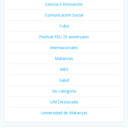
Ciencia e innovación
Comunicación Social
Cuba
Festival FEU 25 aniversario
Internacionales
Matanzas
MES
Salud
Sin categoría
UM Destacada
Universidad de Matanzas