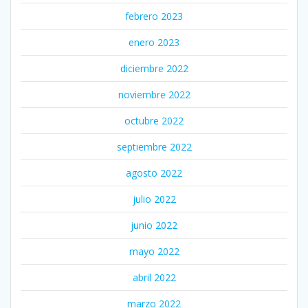
febrero 2023
enero 2023
diciembre 2022
noviembre 2022
octubre 2022
septiembre 2022
agosto 2022
julio 2022
junio 2022
mayo 2022
abril 2022
marzo 2022