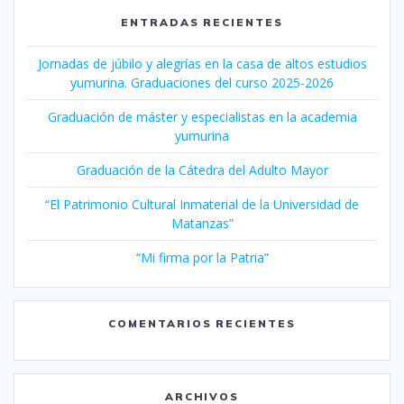
ENTRADAS RECIENTES
Jornadas de júbilo y alegrías en la casa de altos estudios
yumurina. Graduaciones del curso 2025-2026
Graduación de máster y especialistas en la academia
yumurina
Graduación de la Cátedra del Adulto Mayor
“El Patrimonio Cultural Inmaterial de la Universidad de
Matanzas”
“Mi firma por la Patria”
COMENTARIOS RECIENTES
ARCHIVOS