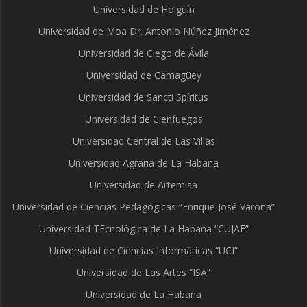
Universidad de Holguín
Universidad de Moa Dr. Antonio Núñez Jiménez
Universidad de Ciego de Ávila
Universidad de Camagüey
Universidad de Sancti Spíritus
Universidad de Cienfuegos
Universidad Central de Las Villas
Universidad Agraria de La Habana
Universidad de Artemisa
Universidad de Ciencias Pedagógicas “Enrique José Varona”
Universidad TEcnológica de La Habana “CUJAE”
Universidad de Ciencias Informáticas “UCI”
Universidad de Las Artes “ISA”
Universidad de La Habana