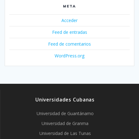
META
Acceder
Feed de entradas
Feed de comentarios
WordPress.org
Universidades Cubanas
Universidad de Guantánamo
Universidad de Granma
Universidad de Las Tunas