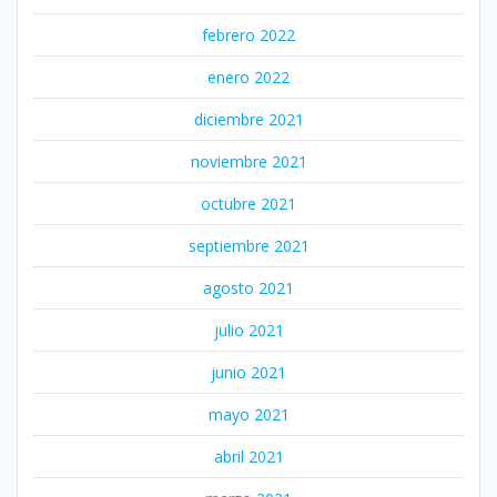
febrero 2022
enero 2022
diciembre 2021
noviembre 2021
octubre 2021
septiembre 2021
agosto 2021
julio 2021
junio 2021
mayo 2021
abril 2021