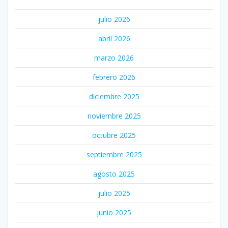
julio 2026
abril 2026
marzo 2026
febrero 2026
diciembre 2025
noviembre 2025
octubre 2025
septiembre 2025
agosto 2025
julio 2025
junio 2025