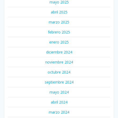
mayo 2025
abril 2025
marzo 2025
febrero 2025
enero 2025
diciembre 2024
noviembre 2024
octubre 2024
septiembre 2024
mayo 2024
abril 2024
marzo 2024