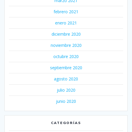
marzo 2021
febrero 2021
enero 2021
diciembre 2020
noviembre 2020
octubre 2020
septiembre 2020
agosto 2020
julio 2020
junio 2020
CATEGORÍAS