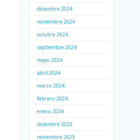
diciembre 2024
noviembre 2024
octubre 2024
septiembre 2024
mayo 2024
abril 2024
marzo 2024
febrero 2024
enero 2024
diciembre 2023
noviembre 2023