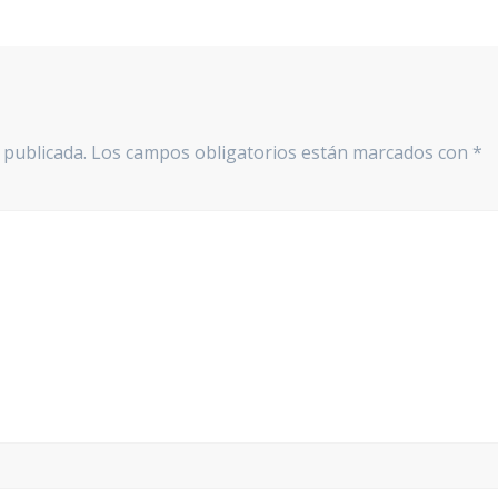
 publicada.
Los campos obligatorios están marcados con
*