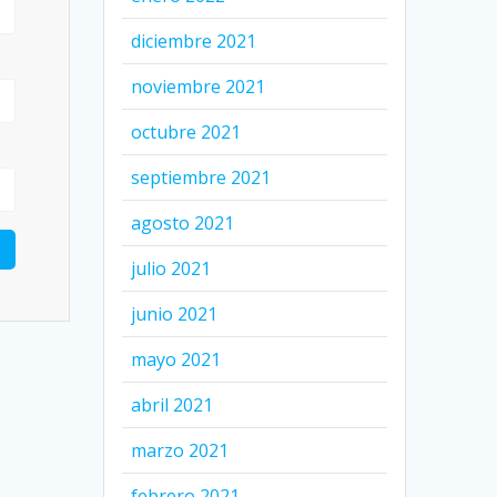
diciembre 2021
noviembre 2021
octubre 2021
septiembre 2021
agosto 2021
julio 2021
junio 2021
mayo 2021
abril 2021
marzo 2021
febrero 2021