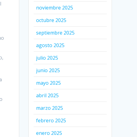
l
noviembre 2025
octubre 2025
septiembre 2025
mo
agosto 2025
o,
julio 2025
junio 2025
a
mayo 2025
abril 2025
no
marzo 2025
febrero 2025
s
enero 2025