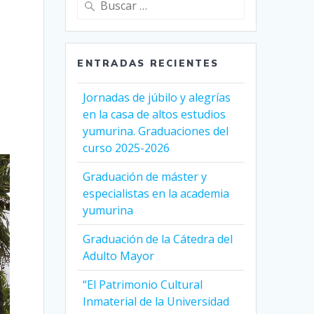
ENTRADAS RECIENTES
Jornadas de júbilo y alegrías
en la casa de altos estudios
yumurina. Graduaciones del
curso 2025-2026
Graduación de máster y
especialistas en la academia
yumurina
Graduación de la Cátedra del
Adulto Mayor
“El Patrimonio Cultural
Inmaterial de la Universidad