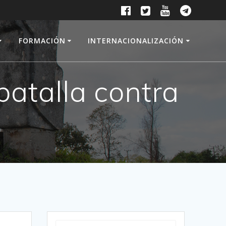
FORMACIÓN
INTERNACIONALIZACIÓN
batalla contra
Buscar: