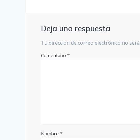
Deja una respuesta
Tu dirección de correo electrónico no será
Comentario
*
Nombre
*