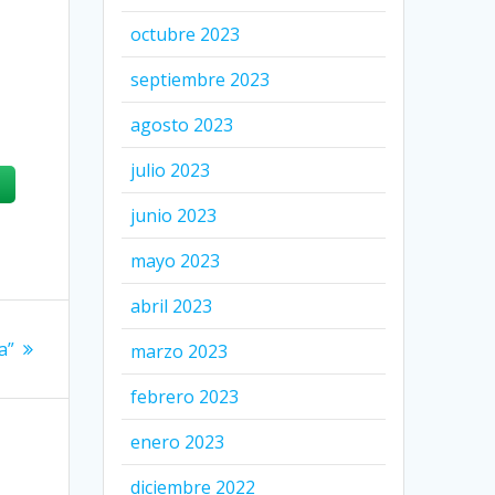
octubre 2023
septiembre 2023
agosto 2023
julio 2023
junio 2023
mayo 2023
abril 2023
a”
marzo 2023
febrero 2023
enero 2023
diciembre 2022