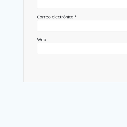
Correo electrónico
*
Web