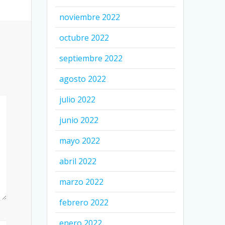
noviembre 2022
octubre 2022
septiembre 2022
agosto 2022
julio 2022
junio 2022
mayo 2022
abril 2022
marzo 2022
febrero 2022
enero 2022