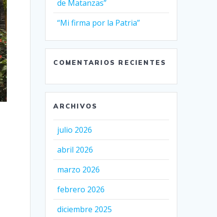
de Matanzas”
“Mi firma por la Patria”
COMENTARIOS RECIENTES
ARCHIVOS
julio 2026
abril 2026
marzo 2026
febrero 2026
diciembre 2025