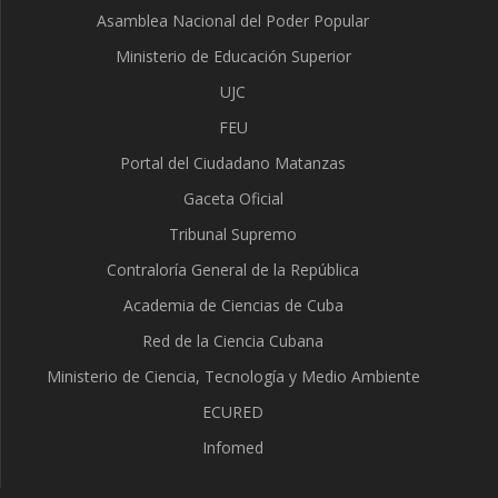
Asamblea Nacional del Poder Popular
Ministerio de Educación Superior
UJC
FEU
Portal del Ciudadano Matanzas
Gaceta Oficial
Tribunal Supremo
Contraloría General de la República
Academia de Ciencias de Cuba
Red de la Ciencia Cubana
Ministerio de Ciencia, Tecnología y Medio Ambiente
ECURED
Infomed