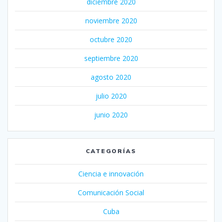
diciembre 2020
noviembre 2020
octubre 2020
septiembre 2020
agosto 2020
julio 2020
junio 2020
CATEGORÍAS
Ciencia e innovación
Comunicación Social
Cuba