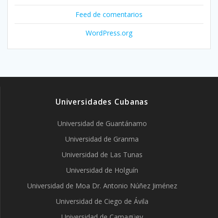
Feed de comentarios
WordPress.org
Universidades Cubanas
Universidad de Guantánamo
Universidad de Granma
Universidad de Las Tunas
Universidad de Holguín
Universidad de Moa Dr. Antonio Núñez Jiménez
Universidad de Ciego de Ávila
Universidad de Camagüey