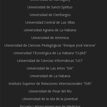
Universidad de Sancti Spíritus
Universidad de Cienfuegos
Universidad Central de Las Villas
Universidad Agraria de La Habana
Universidad de Artemisa
Universidad de Ciencias Pedagógicas “Enrique José Varona”
Universidad TEcnológica de La Habana “CUJAE”
Universidad de Ciencias Informáticas “UCI”
Universidad de Las Artes “ISA”
Universidad de La Habana
Instituto Superior de Relaciones Internacionales “ISRI”
Universidad de Pinar del Río
Universidad de la Isla de la Juventud
Escuela Lationoamericana de Medicina