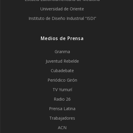
Universidad de Oriente
Instituto de Diseño Industrial “ISDI”
Medios de Prensa
Granma
Juventud Rebelde
Cubadebate
Periódico Girón
TV Yumurí
Radio 26
Prensa Latina
Trabajadores
ACN