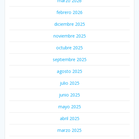
marzo 2026
febrero 2026
diciembre 2025
noviembre 2025
octubre 2025
septiembre 2025
agosto 2025
julio 2025
junio 2025
mayo 2025
abril 2025
marzo 2025