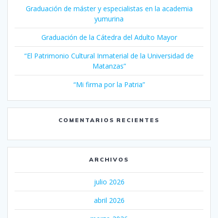
Graduación de máster y especialistas en la academia
yumurina
Graduación de la Cátedra del Adulto Mayor
“El Patrimonio Cultural Inmaterial de la Universidad de
Matanzas”
“Mi firma por la Patria”
COMENTARIOS RECIENTES
ARCHIVOS
julio 2026
abril 2026