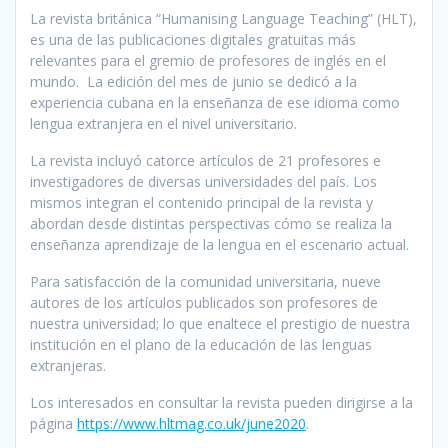
La revista británica “Humanising Language Teaching” (HLT),
es una de las publicaciones digitales gratuitas más
relevantes para el gremio de profesores de inglés en el
mundo. La edición del mes de junio se dedicó a la
experiencia cubana en la enseñanza de ese idioma como
lengua extranjera en el nivel universitario.
La revista incluyó catorce artículos de 21 profesores e
investigadores de diversas universidades del país. Los
mismos integran el contenido principal de la revista y
abordan desde distintas perspectivas cómo se realiza la
enseñanza aprendizaje de la lengua en el escenario actual.
Para satisfacción de la comunidad universitaria, nueve
autores de los artículos publicados son profesores de
nuestra universidad; lo que enaltece el prestigio de nuestra
institución en el plano de la educación de las lenguas
extranjeras.
Los interesados en consultar la revista pueden dirigirse a la
página
https://www.hltmag.co.uk/june2020
.