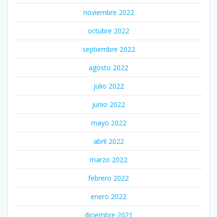
noviembre 2022
octubre 2022
septiembre 2022
agosto 2022
julio 2022
junio 2022
mayo 2022
abril 2022
marzo 2022
febrero 2022
enero 2022
diciembre 2021