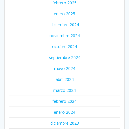
febrero 2025
enero 2025
diciembre 2024
noviembre 2024
octubre 2024
septiembre 2024
mayo 2024
abril 2024
marzo 2024
febrero 2024
enero 2024
diciembre 2023