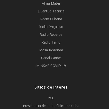
Alma Máter
Juventud Técnica
Radio Cubana
Radio Progreso
Radio Rebelde
Radio Taíno
Mesa Redonda
Canal Caribe
MINSAP COVID-19
Sitios de Interés
PCC
Presidencia de la República de Cuba