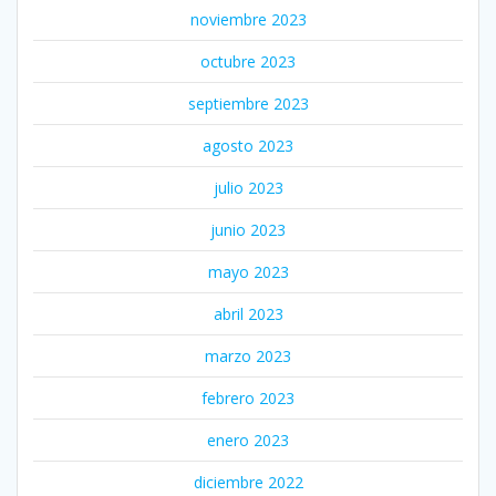
noviembre 2023
octubre 2023
septiembre 2023
agosto 2023
julio 2023
junio 2023
mayo 2023
abril 2023
marzo 2023
febrero 2023
enero 2023
diciembre 2022