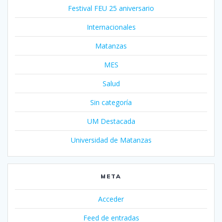
Festival FEU 25 aniversario
Internacionales
Matanzas
MES
Salud
Sin categoría
UM Destacada
Universidad de Matanzas
META
Acceder
Feed de entradas