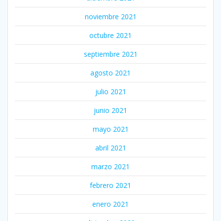
noviembre 2021
octubre 2021
septiembre 2021
agosto 2021
julio 2021
junio 2021
mayo 2021
abril 2021
marzo 2021
febrero 2021
enero 2021