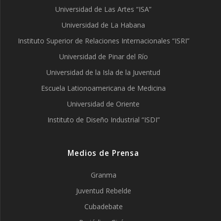
Universidad de Las Artes “ISA”
Universidad de La Habana
Instituto Superior de Relaciones Internacionales “ISRI”
Universidad de Pinar del Río
Universidad de la Isla de la Juventud
Escuela Lationoamericana de Medicina
Universidad de Oriente
Instituto de Diseño Industrial “ISDI”
Medios de Prensa
Granma
Juventud Rebelde
Cubadebate