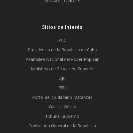
MINSAP COVID-19
Sitios de Interés
PCC
Presidencia de la República de Cuba
Asamblea Nacional del Poder Popular
Ministerio de Educación Superior
UJC
FEU
Portal del Ciudadano Matanzas
Gaceta Oficial
Tribunal Supremo
Contraloría General de la República