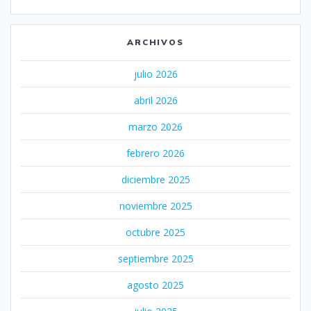
ARCHIVOS
julio 2026
abril 2026
marzo 2026
febrero 2026
diciembre 2025
noviembre 2025
octubre 2025
septiembre 2025
agosto 2025