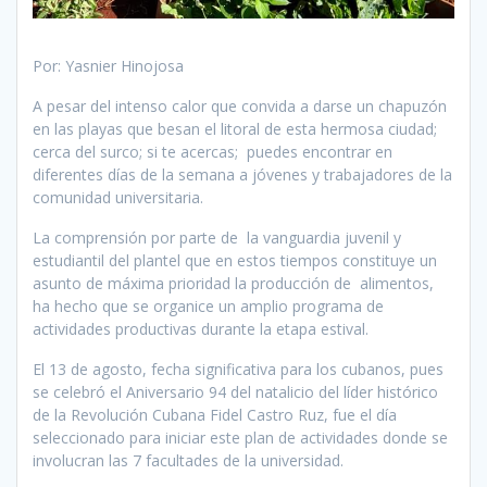
Por: Yasnier Hinojosa
A pesar del intenso calor que convida a darse un chapuzón
en las playas que besan el litoral de esta hermosa ciudad;
cerca del surco; si te acercas; puedes encontrar en
diferentes días de la semana a jóvenes y trabajadores de la
comunidad universitaria.
La comprensión por parte de la vanguardia juvenil y
estudiantil del plantel que en estos tiempos constituye un
asunto de máxima prioridad la producción de alimentos,
ha hecho que se organice un amplio programa de
actividades productivas durante la etapa estival.
El 13 de agosto, fecha significativa para los cubanos, pues
se celebró el Aniversario 94 del natalicio del líder histórico
de la Revolución Cubana Fidel Castro Ruz, fue el día
seleccionado para iniciar este plan de actividades donde se
involucran las 7 facultades de la universidad.