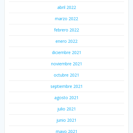
abril 2022
marzo 2022
febrero 2022
enero 2022
diciembre 2021
noviembre 2021
octubre 2021
septiembre 2021
agosto 2021
julio 2021
junio 2021
mayo 2021