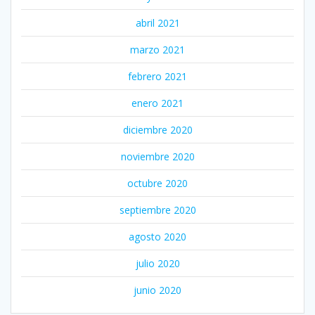
abril 2021
marzo 2021
febrero 2021
enero 2021
diciembre 2020
noviembre 2020
octubre 2020
septiembre 2020
agosto 2020
julio 2020
junio 2020