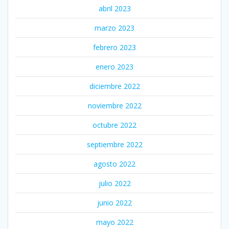
abril 2023
marzo 2023
febrero 2023
enero 2023
diciembre 2022
noviembre 2022
octubre 2022
septiembre 2022
agosto 2022
julio 2022
junio 2022
mayo 2022