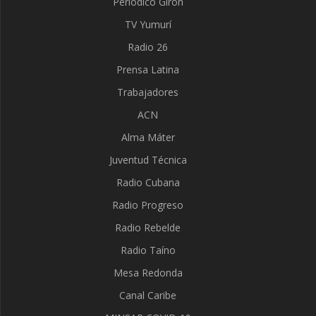
Periódico Girón
TV Yumurí
Radio 26
Prensa Latina
Trabajadores
ACN
Alma Máter
Juventud Técnica
Radio Cubana
Radio Progreso
Radio Rebelde
Radio Taíno
Mesa Redonda
Canal Caribe