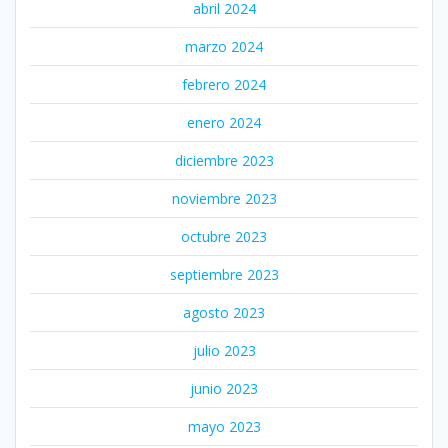
abril 2024
marzo 2024
febrero 2024
enero 2024
diciembre 2023
noviembre 2023
octubre 2023
septiembre 2023
agosto 2023
julio 2023
junio 2023
mayo 2023