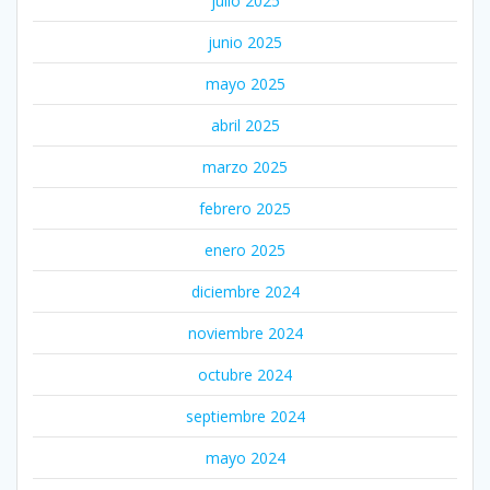
julio 2025
junio 2025
mayo 2025
abril 2025
marzo 2025
febrero 2025
enero 2025
diciembre 2024
noviembre 2024
octubre 2024
septiembre 2024
mayo 2024