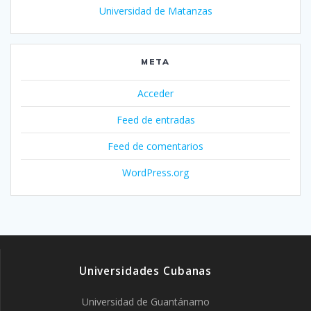
Universidad de Matanzas
META
Acceder
Feed de entradas
Feed de comentarios
WordPress.org
Universidades Cubanas
Universidad de Guantánamo