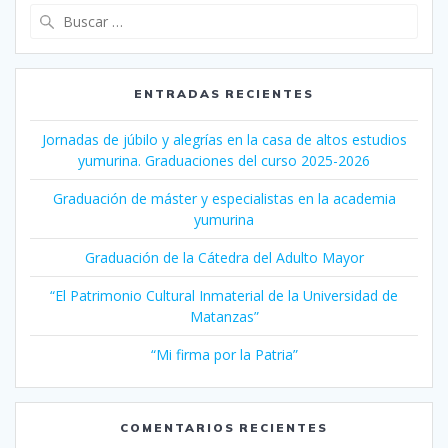
Buscar:
ENTRADAS RECIENTES
Jornadas de júbilo y alegrías en la casa de altos estudios
yumurina. Graduaciones del curso 2025-2026
Graduación de máster y especialistas en la academia
yumurina
Graduación de la Cátedra del Adulto Mayor
“El Patrimonio Cultural Inmaterial de la Universidad de
Matanzas”
“Mi firma por la Patria”
COMENTARIOS RECIENTES