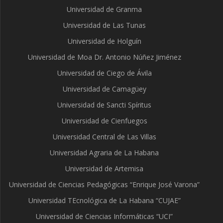
Universidad de Granma
Universidad de Las Tunas
Universidad de Holguín
Universidad de Moa Dr. Antonio Núñez Jiménez
Universidad de Ciego de Ávila
Universidad de Camagüey
Universidad de Sancti Spíritus
Universidad de Cienfuegos
Universidad Central de Las Villas
Universidad Agraria de La Habana
Universidad de Artemisa
Universidad de Ciencias Pedagógicas “Enrique José Varona”
Universidad TEcnológica de La Habana “CUJAE”
Universidad de Ciencias Informáticas “UCI”