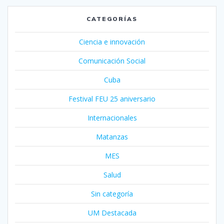
CATEGORÍAS
Ciencia e innovación
Comunicación Social
Cuba
Festival FEU 25 aniversario
Internacionales
Matanzas
MES
Salud
Sin categoría
UM Destacada