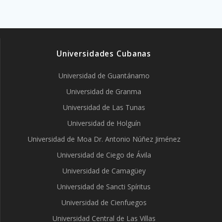
Universidades Cubanas
Universidad de Guantánamo
Universidad de Granma
Universidad de Las Tunas
Universidad de Holguín
Universidad de Moa Dr. Antonio Núñez Jiménez
Universidad de Ciego de Ávila
Universidad de Camagüey
Universidad de Sancti Spíritus
Universidad de Cienfuegos
Universidad Central de Las Villas