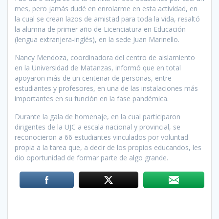
mes, pero jamás dudé en enrolarme en esta actividad, en
la cual se crean lazos de amistad para toda la vida, resaltó
la alumna de primer año de Licenciatura en Educación
(lengua extranjera-inglés), en la sede Juan Marinello.
Nancy Mendoza, coordinadora del centro de aislamiento
en la Universidad de Matanzas, informó que en total
apoyaron más de un centenar de personas, entre
estudiantes y profesores, en una de las instalaciones más
importantes en su función en la fase pandémica.
Durante la gala de homenaje, en la cual participaron
dirigentes de la UJC a escala nacional y provincial, se
reconocieron a 66 estudiantes vinculados por voluntad
propia a la tarea que, a decir de los propios educandos, les
dio oportunidad de formar parte de algo grande.