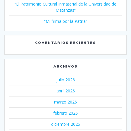
“El Patrimonio Cultural Inmaterial de la Universidad de
Matanzas”
“Mi firma por la Patria”
COMENTARIOS RECIENTES
ARCHIVOS
julio 2026
abril 2026
marzo 2026
febrero 2026
diciembre 2025