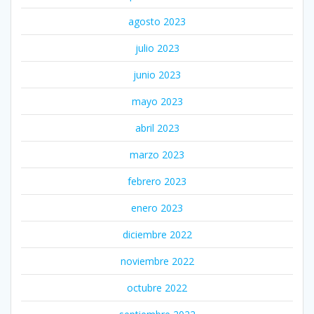
agosto 2023
julio 2023
junio 2023
mayo 2023
abril 2023
marzo 2023
febrero 2023
enero 2023
diciembre 2022
noviembre 2022
octubre 2022