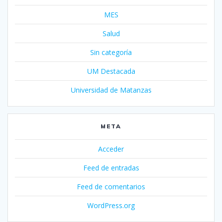
MES
Salud
Sin categoría
UM Destacada
Universidad de Matanzas
META
Acceder
Feed de entradas
Feed de comentarios
WordPress.org