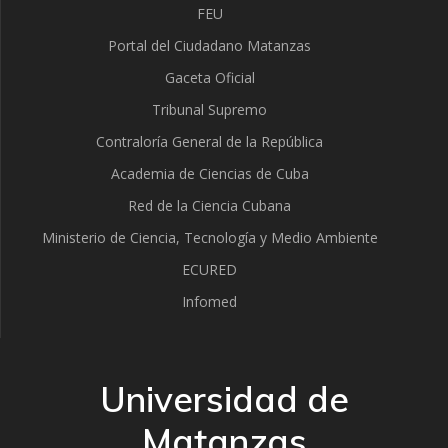
FEU
Portal del Ciudadano Matanzas
Gaceta Oficial
Tribunal Supremo
Contraloría General de la República
Academia de Ciencias de Cuba
Red de la Ciencia Cubana
Ministerio de Ciencia, Tecnología y Medio Ambiente
ECURED
Infomed
Universidad de
Matanzas