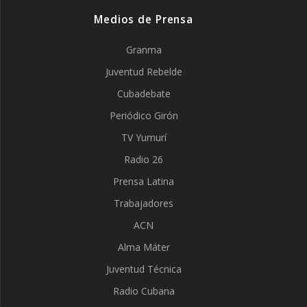
Medios de Prensa
Granma
Juventud Rebelde
Cubadebate
Periódico Girón
TV Yumurí
Radio 26
Prensa Latina
Trabajadores
ACN
Alma Máter
Juventud Técnica
Radio Cubana