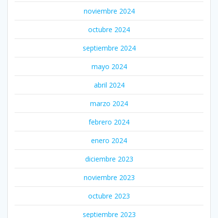
noviembre 2024
octubre 2024
septiembre 2024
mayo 2024
abril 2024
marzo 2024
febrero 2024
enero 2024
diciembre 2023
noviembre 2023
octubre 2023
septiembre 2023