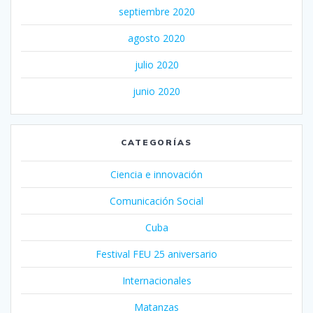
septiembre 2020
agosto 2020
julio 2020
junio 2020
CATEGORÍAS
Ciencia e innovación
Comunicación Social
Cuba
Festival FEU 25 aniversario
Internacionales
Matanzas