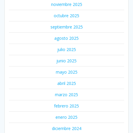
noviembre 2025
octubre 2025
septiembre 2025
agosto 2025
julio 2025
junio 2025
mayo 2025
abril 2025
marzo 2025
febrero 2025
enero 2025
diciembre 2024