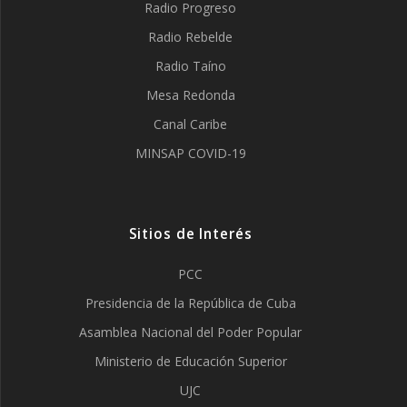
Radio Progreso
Radio Rebelde
Radio Taíno
Mesa Redonda
Canal Caribe
MINSAP COVID-19
Sitios de Interés
PCC
Presidencia de la República de Cuba
Asamblea Nacional del Poder Popular
Ministerio de Educación Superior
UJC