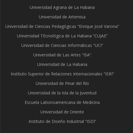
Universidad Agraria de La Habana
Universidad de Artemisa
Universidad de Ciencias Pedagógicas “Enrique José Varona”
Universidad TEcnológica de La Habana “CUJAE”
Universidad de Ciencias Informáticas “UCI”
Universidad de Las Artes “ISA”
Universidad de La Habana
Instituto Superior de Relaciones Internacionales “ISRI”
Universidad de Pinar del Río
Universidad de la Isla de la Juventud
Escuela Lationoamericana de Medicina
Universidad de Oriente
Instituto de Diseño Industrial “ISDI”