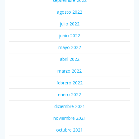
septiembre 2022
agosto 2022
julio 2022
junio 2022
mayo 2022
abril 2022
marzo 2022
febrero 2022
enero 2022
diciembre 2021
noviembre 2021
octubre 2021