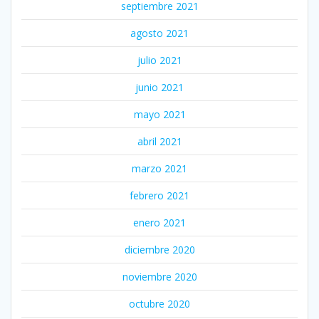
septiembre 2021
agosto 2021
julio 2021
junio 2021
mayo 2021
abril 2021
marzo 2021
febrero 2021
enero 2021
diciembre 2020
noviembre 2020
octubre 2020