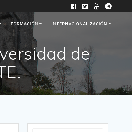
FORMACIÓN
INTERNACIONALIZACIÓN
iversidad de
TE.
Buscar: