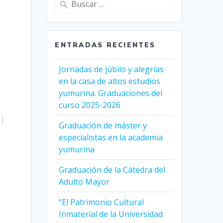
ENTRADAS RECIENTES
Jornadas de júbilo y alegrías
en la casa de altos estudios
yumurina. Graduaciones del
curso 2025-2026
|
Graduación de máster y
especialistas en la academia
yumurina
Graduación de la Cátedra del
Adulto Mayor
“El Patrimonio Cultural
Inmaterial de la Universidad