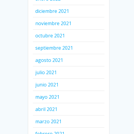
diciembre 2021
noviembre 2021
octubre 2021
septiembre 2021
agosto 2021
julio 2021
junio 2021
mayo 2021
abril 2021
marzo 2021
febrero 2021