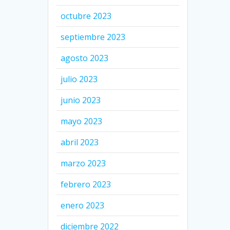
octubre 2023
septiembre 2023
agosto 2023
julio 2023
junio 2023
mayo 2023
abril 2023
marzo 2023
febrero 2023
enero 2023
diciembre 2022