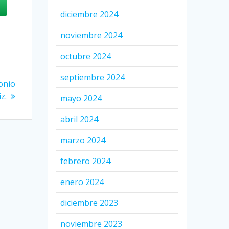
diciembre 2024
noviembre 2024
octubre 2024
septiembre 2024
monio
iz.
mayo 2024
abril 2024
marzo 2024
febrero 2024
enero 2024
diciembre 2023
noviembre 2023