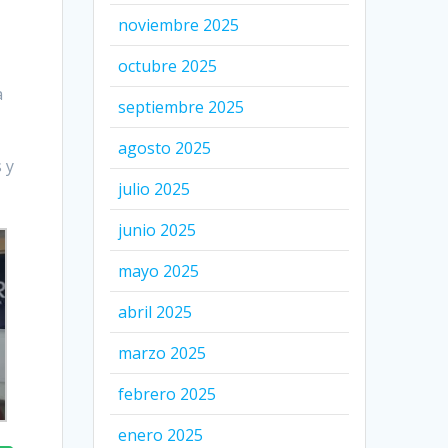
noviembre 2025
octubre 2025
a
septiembre 2025
agosto 2025
 y
julio 2025
junio 2025
mayo 2025
abril 2025
marzo 2025
febrero 2025
enero 2025