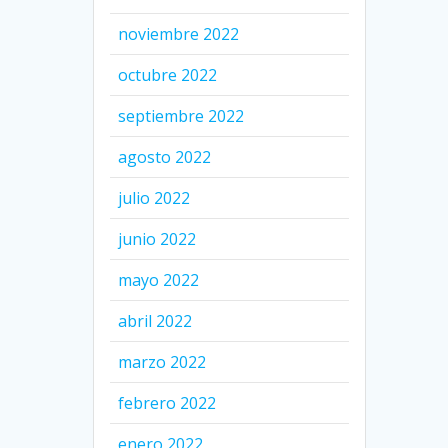
noviembre 2022
octubre 2022
septiembre 2022
agosto 2022
julio 2022
junio 2022
mayo 2022
abril 2022
marzo 2022
febrero 2022
enero 2022