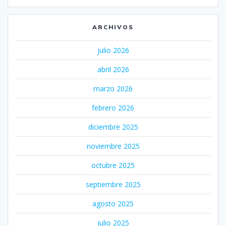
ARCHIVOS
julio 2026
abril 2026
marzo 2026
febrero 2026
diciembre 2025
noviembre 2025
octubre 2025
septiembre 2025
agosto 2025
julio 2025