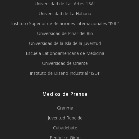
Universidad de Las Artes “ISA”
Universidad de La Habana
Instituto Superior de Relaciones Internacionales “ISRI”
Universidad de Pinar del Río
Universidad de la Isla de la Juventud
Escuela Lationoamericana de Medicina
Universidad de Oriente
Instituto de Diseño Industrial “ISDI”
Medios de Prensa
Granma
Juventud Rebelde
Cubadebate
Periódico Girón