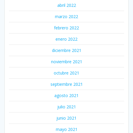
abril 2022
marzo 2022
febrero 2022
enero 2022
diciembre 2021
noviembre 2021
octubre 2021
septiembre 2021
agosto 2021
julio 2021
junio 2021
mayo 2021