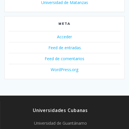
Universidad de Matanzas
META
Acceder
Feed de entradas
Feed de comentarios
WordPress.org
Universidades Cubanas
Universidad de Guantánamo