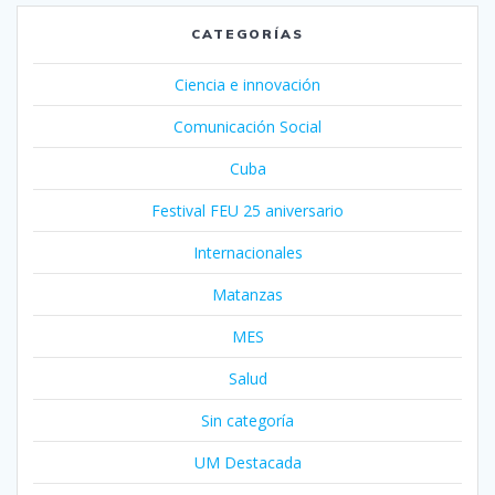
CATEGORÍAS
Ciencia e innovación
Comunicación Social
Cuba
Festival FEU 25 aniversario
Internacionales
Matanzas
MES
Salud
Sin categoría
UM Destacada