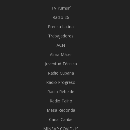
TV Yumurí
Radio 26
Prensa Latina
Trabajadores
ACN
Alma Máter
Juventud Técnica
Radio Cubana
Radio Progreso
Radio Rebelde
Radio Taíno
Mesa Redonda
Canal Caribe
MINSAP COVID-19