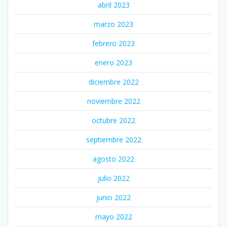
abril 2023
marzo 2023
febrero 2023
enero 2023
diciembre 2022
noviembre 2022
octubre 2022
septiembre 2022
agosto 2022
julio 2022
junio 2022
mayo 2022