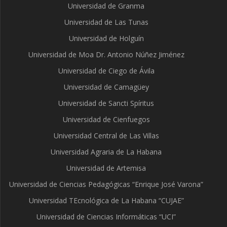
Universidad de Granma
Universidad de Las Tunas
Universidad de Holguín
Universidad de Moa Dr. Antonio Núñez Jiménez
Universidad de Ciego de Ávila
Universidad de Camagüey
Universidad de Sancti Spíritus
Universidad de Cienfuegos
Universidad Central de Las Villas
Universidad Agraria de La Habana
Universidad de Artemisa
Universidad de Ciencias Pedagógicas “Enrique José Varona”
Universidad TEcnológica de La Habana “CUJAE”
Universidad de Ciencias Informáticas “UCI”