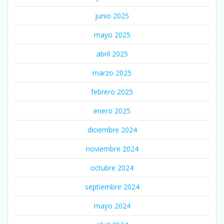
junio 2025
mayo 2025
abril 2025
marzo 2025
febrero 2025
enero 2025
diciembre 2024
noviembre 2024
octubre 2024
septiembre 2024
mayo 2024