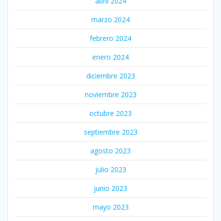
abril 2024
marzo 2024
febrero 2024
enero 2024
diciembre 2023
noviembre 2023
octubre 2023
septiembre 2023
agosto 2023
julio 2023
junio 2023
mayo 2023