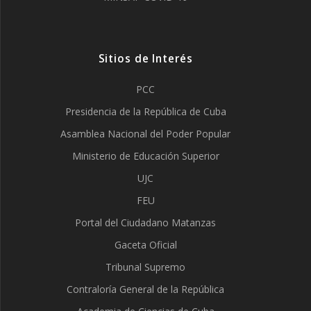
Sitios de Interés
PCC
Presidencia de la República de Cuba
Asamblea Nacional del Poder Popular
Ministerio de Educación Superior
UJC
FEU
Portal del Ciudadano Matanzas
Gaceta Oficial
Tribunal Supremo
Contraloría General de la República