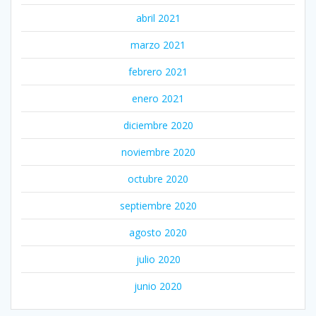
abril 2021
marzo 2021
febrero 2021
enero 2021
diciembre 2020
noviembre 2020
octubre 2020
septiembre 2020
agosto 2020
julio 2020
junio 2020