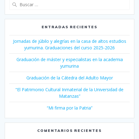
Buscar:
ENTRADAS RECIENTES
Jornadas de júbilo y alegrías en la casa de altos estudios
yumurina. Graduaciones del curso 2025-2026
Graduación de máster y especialistas en la academia
yumurina
Graduación de la Cátedra del Adulto Mayor
“El Patrimonio Cultural Inmaterial de la Universidad de
Matanzas”
“Mi firma por la Patria”
COMENTARIOS RECIENTES