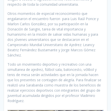
respecto de toda la comunidad universitaria.
Otros momentos de especial reconocimiento que
engalanaron el encuentro fueron para Luis Raúl Ponce y
Marlon Carlos González, por su participación en la
Donación de Sangre, tarea de vital importancia y
humanismo en la misión de salvar vidas humanas y para
dos jóvenes universitarios que se destacaron en el
Campeonato Mundial Universitario de Ajedrez: Leancy
Beatriz Fernández Bustamante y Jorge Marcos Gómez
Sánchez.
Todo un movimiento deportivo y recreativo con una
simultanea de ajedrez, fútbol sala, baloncesto, vólibol y
tenis de mesa serán actividades que en la jornada hacen
que los presentes se contagien de alegría. Para finalizar se
realizó una Sarabanda como muestra de los beneficios de
realizar ejercicios deportivos con integrantes del grupo de
juventud acumulada dirigidos por el profesor Vladimiro
Rodríguez.