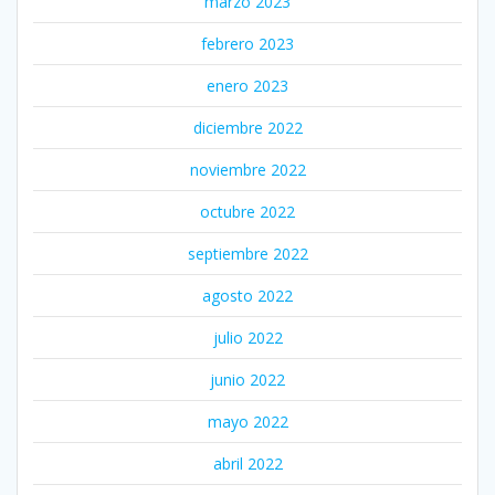
marzo 2023
febrero 2023
enero 2023
diciembre 2022
noviembre 2022
octubre 2022
septiembre 2022
agosto 2022
julio 2022
junio 2022
mayo 2022
abril 2022