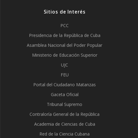
Sitios de Interés
PCC
Presidencia de la República de Cuba
Asamblea Nacional del Poder Popular
Ministerio de Educación Superior
UJC
FEU
Portal del Ciudadano Matanzas
Gaceta Oficial
Tribunal Supremo
Contraloría General de la República
Academia de Ciencias de Cuba
Red de la Ciencia Cubana