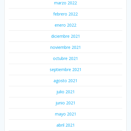
marzo 2022
febrero 2022
enero 2022
diciembre 2021
noviembre 2021
octubre 2021
septiembre 2021
agosto 2021
julio 2021
junio 2021
mayo 2021
abril 2021