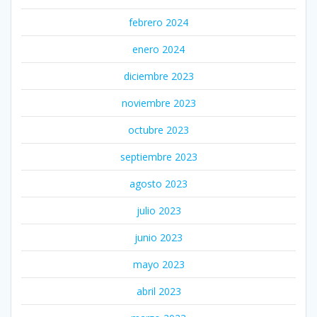
febrero 2024
enero 2024
diciembre 2023
noviembre 2023
octubre 2023
septiembre 2023
agosto 2023
julio 2023
junio 2023
mayo 2023
abril 2023