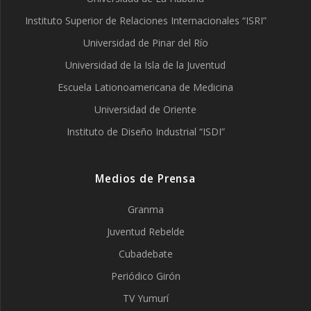
Instituto Superior de Relaciones Internacionales “ISRI”
Universidad de Pinar del Río
Universidad de la Isla de la Juventud
Escuela Lationoamericana de Medicina
Universidad de Oriente
Instituto de Diseño Industrial “ISDI”
Medios de Prensa
Granma
Juventud Rebelde
Cubadebate
Periódico Girón
TV Yumurí