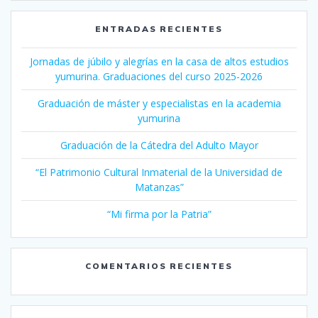
ENTRADAS RECIENTES
Jornadas de júbilo y alegrías en la casa de altos estudios
yumurina. Graduaciones del curso 2025-2026
Graduación de máster y especialistas en la academia
yumurina
Graduación de la Cátedra del Adulto Mayor
“El Patrimonio Cultural Inmaterial de la Universidad de
Matanzas”
“Mi firma por la Patria”
COMENTARIOS RECIENTES