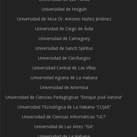
Universidad de Holguín
Universidad de Moa Dr. Antonio Núñez Jiménez
Universidad de Ciego de Ávila
Universidad de Camagüey
Universidad de Sancti Spíritus
Universidad de Cienfuegos
Universidad Central de Las Villas
Universidad Agraria de La Habana
Universidad de Artemisa
Universidad de Ciencias Pedagógicas “Enrique José Varona”
Universidad TEcnológica de La Habana “CUJAE”
Universidad de Ciencias Informáticas “UCI”
Universidad de Las Artes “ISA”
Universidad de La Habana