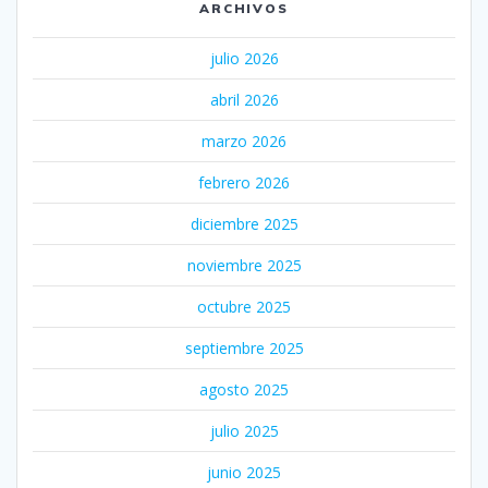
ARCHIVOS
julio 2026
abril 2026
marzo 2026
febrero 2026
diciembre 2025
noviembre 2025
octubre 2025
septiembre 2025
agosto 2025
julio 2025
junio 2025