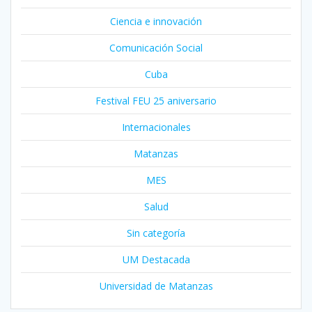
Ciencia e innovación
Comunicación Social
Cuba
Festival FEU 25 aniversario
Internacionales
Matanzas
MES
Salud
Sin categoría
UM Destacada
Universidad de Matanzas