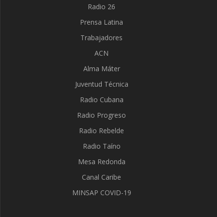
Radio 26
Prensa Latina
Trabajadores
ACN
Alma Máter
Juventud Técnica
Radio Cubana
Radio Progreso
Radio Rebelde
Radio Taíno
Mesa Redonda
Canal Caribe
MINSAP COVID-19