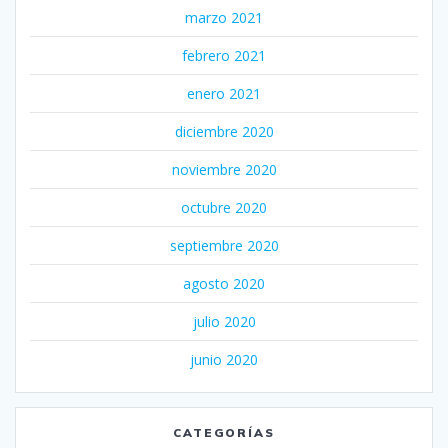
marzo 2021
febrero 2021
enero 2021
diciembre 2020
noviembre 2020
octubre 2020
septiembre 2020
agosto 2020
julio 2020
junio 2020
CATEGORÍAS