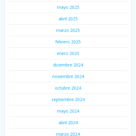
mayo 2025
abril 2025
marzo 2025
febrero 2025
enero 2025
diciembre 2024
noviembre 2024
octubre 2024
septiembre 2024
mayo 2024
abril 2024
marzo 2024