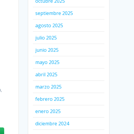
octubre 2025
septiembre 2025
agosto 2025
julio 2025
junio 2025
mayo 2025
abril 2025
marzo 2025
,
febrero 2025
o
enero 2025
diciembre 2024