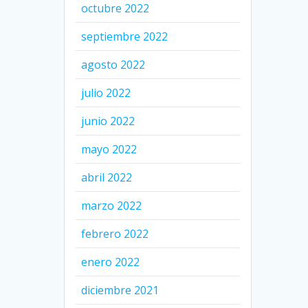
octubre 2022
septiembre 2022
agosto 2022
julio 2022
junio 2022
mayo 2022
abril 2022
marzo 2022
febrero 2022
enero 2022
diciembre 2021