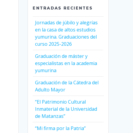
ENTRADAS RECIENTES
Jornadas de júbilo y alegrías
en la casa de altos estudios
yumurina. Graduaciones del
curso 2025-2026
Graduación de máster y
especialistas en la academia
yumurina
Graduación de la Cátedra del
Adulto Mayor
“El Patrimonio Cultural
Inmaterial de la Universidad
de Matanzas”
“Mi firma por la Patria”