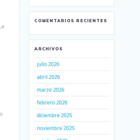
COMENTARIOS RECIENTES
La
ARCHIVOS
julio 2026
abril 2026
marzo 2026
febrero 2026
io
diciembre 2025
noviembre 2025