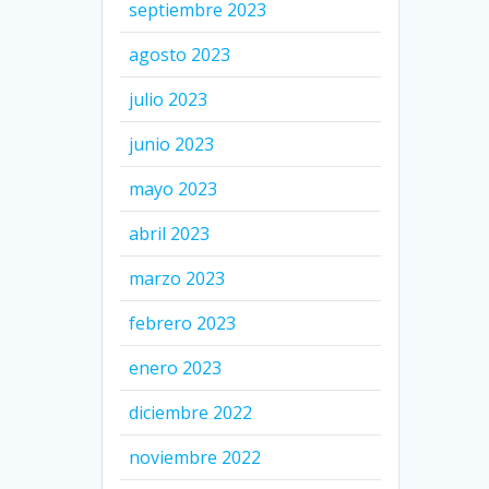
septiembre 2023
agosto 2023
julio 2023
junio 2023
mayo 2023
abril 2023
marzo 2023
febrero 2023
enero 2023
diciembre 2022
noviembre 2022