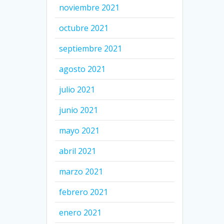
noviembre 2021
octubre 2021
septiembre 2021
agosto 2021
julio 2021
junio 2021
mayo 2021
abril 2021
marzo 2021
febrero 2021
enero 2021