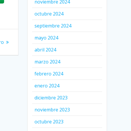
noviembre 2024
octubre 2024
septiembre 2024
mayo 2024
ro
abril 2024
marzo 2024
febrero 2024
enero 2024
diciembre 2023
noviembre 2023
octubre 2023