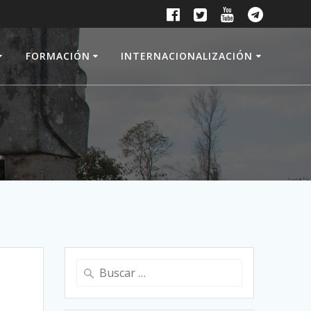
FORMACIÓN
INTERNACIONALIZACIÓN
Buscar: