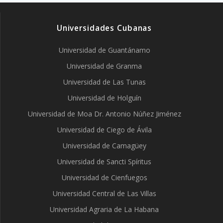
Universidades Cubanas
Universidad de Guantánamo
Universidad de Granma
Universidad de Las Tunas
Universidad de Holguín
Universidad de Moa Dr. Antonio Núñez Jiménez
Universidad de Ciego de Ávila
Universidad de Camagüey
Universidad de Sancti Spíritus
Universidad de Cienfuegos
Universidad Central de Las Villas
Universidad Agraria de La Habana