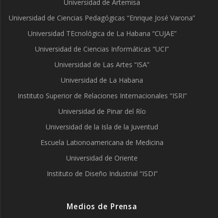
Universidad de Artemisa
Universidad de Ciencias Pedagógicas “Enrique José Varona”
Universidad TEcnológica de La Habana “CUJAE”
Universidad de Ciencias Informáticas “UCI”
Universidad de Las Artes “ISA”
Universidad de La Habana
Instituto Superior de Relaciones Internacionales “ISRI”
Universidad de Pinar del Río
Universidad de la Isla de la Juventud
Escuela Lationoamericana de Medicina
Universidad de Oriente
Instituto de Diseño Industrial “ISDI”
Medios de Prensa