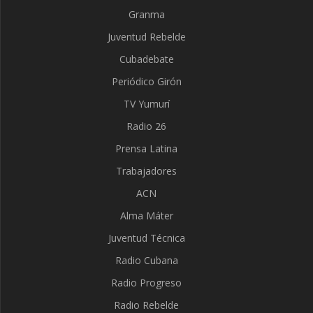
Granma
Juventud Rebelde
Cubadebate
Periódico Girón
TV Yumurí
Radio 26
Prensa Latina
Trabajadores
ACN
Alma Máter
Juventud Técnica
Radio Cubana
Radio Progreso
Radio Rebelde