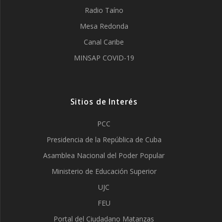
Radio Taíno
Mesa Redonda
Canal Caribe
MINSAP COVID-19
Sitios de Interés
PCC
Presidencia de la República de Cuba
Asamblea Nacional del Poder Popular
Ministerio de Educación Superior
UJC
FEU
Portal del Ciudadano Matanzas