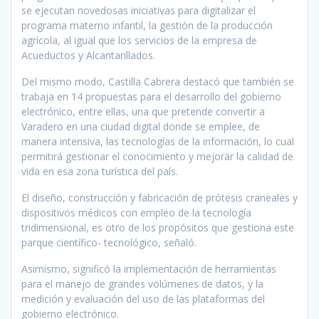
se ejecutan novedosas iniciativas para digitalizar el
programa materno infantil, la gestión de la producción
agrícola, al igual que los servicios de la empresa de
Acueductos y Alcantarillados.
Del mismo modo, Castilla Cabrera destacó que también se
trabaja en 14 propuestas para el desarrollo del gobierno
electrónico, entre ellas, una que pretende convertir a
Varadero en una ciudad digital donde se emplee, de
manera intensiva, las tecnologías de la información, lo cual
permitirá gestionar el conocimiento y mejorar la calidad de
vida en esa zona turística del país.
El diseño, construcción y fabricación de prótesis craneales y
dispositivos médicos con empleo de la tecnología
tridimensional, es otro de los propósitos que gestiona este
parque científico- tecnológico, señaló.
Asimismo, significó la implementación de herramientas
para el manejo de grandes volúmenes de datos, y la
medición y evaluación del uso de las plataformas del
gobierno electrónico.