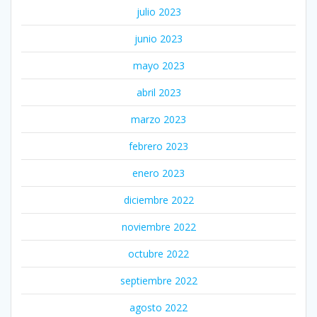
julio 2023
junio 2023
mayo 2023
abril 2023
marzo 2023
febrero 2023
enero 2023
diciembre 2022
noviembre 2022
octubre 2022
septiembre 2022
agosto 2022