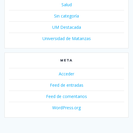
Salud
Sin categoría
UM Destacada
Universidad de Matanzas
META
Acceder
Feed de entradas
Feed de comentarios
WordPress.org