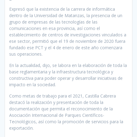
Expresó que la existencia de la carrera de informática
dentro de la Universidad de Matanzas, la presencia de un
grupo de empresas de las tecnologías de las
comunicaciones en esa provincia, así como el
establecimiento de centros de investigaciones vinculados a
ese sector, permitió que el 19 de noviembre de 2020 fuera
fundado ese PCT y el 4 de enero de este año comenzara
sus operaciones.
En la actualidad, dijo, se labora en la elaboración de toda la
base reglamentaria y la infraestructura tecnológica y
constructiva para poder operar y desarrollar iniciativas de
impacto en la sociedad.
Como metas de trabajo para el 2021, Castilla Cabrera
destacó la realización y presentación de toda la
documentación que permita el reconocimiento de la
Asociación Internacional de Parques Científicos-
Tecnológicos, así como la promoción de servicios para la
exportación.