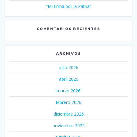
“Mi firma por la Patria”
COMENTARIOS RECIENTES
ARCHIVOS
julio 2026
abril 2026
marzo 2026
febrero 2026
diciembre 2025
noviembre 2025