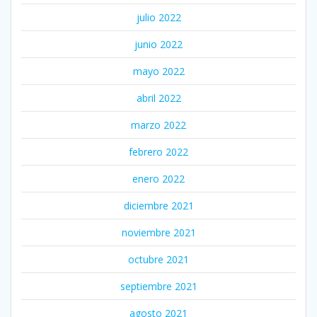
julio 2022
junio 2022
mayo 2022
abril 2022
marzo 2022
febrero 2022
enero 2022
diciembre 2021
noviembre 2021
octubre 2021
septiembre 2021
agosto 2021