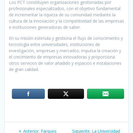
Los PCT constituyen organizaciones gestionadas por
profesionales especializados, con el objetivo fundamental
de incrementar la riqueza de su comunidad mediante la
cultura de la innovación y la competitividad de las empresas
e instituciones generadoras de saber.
En su misión estimula y gestiona el flujo de conocimiento y
tecnología entre universidades, instituciones de
investigación, empresas y mercados; impulsa la creación y
el crecimiento de empresas innovadoras y proporciona
otros servicios de valor añadido y espacios e instalaciones
de gran calidad.
Navegación
Anterior:
Entrada
Parques
Siguiente:
Siguiente
La Universidad