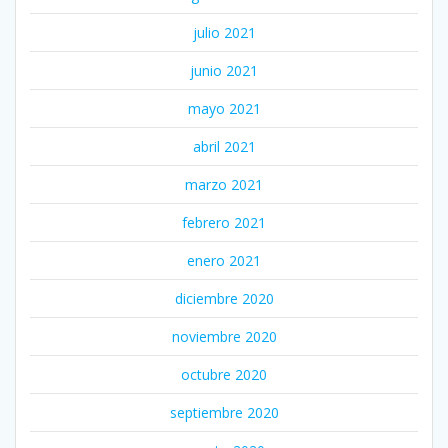
julio 2021
junio 2021
mayo 2021
abril 2021
marzo 2021
febrero 2021
enero 2021
diciembre 2020
noviembre 2020
octubre 2020
septiembre 2020