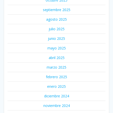
octubre 2025
septiembre 2025
agosto 2025
julio 2025
junio 2025
mayo 2025
abril 2025
marzo 2025
febrero 2025
enero 2025
diciembre 2024
noviembre 2024