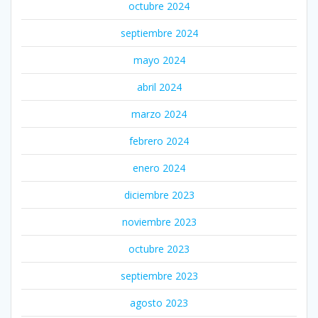
octubre 2024
septiembre 2024
mayo 2024
abril 2024
marzo 2024
febrero 2024
enero 2024
diciembre 2023
noviembre 2023
octubre 2023
septiembre 2023
agosto 2023