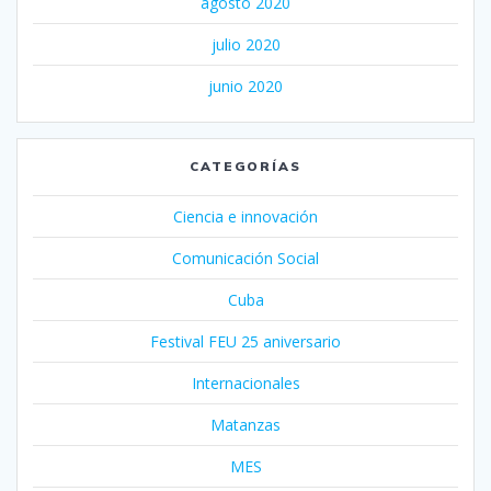
agosto 2020
julio 2020
junio 2020
CATEGORÍAS
Ciencia e innovación
Comunicación Social
Cuba
Festival FEU 25 aniversario
Internacionales
Matanzas
MES