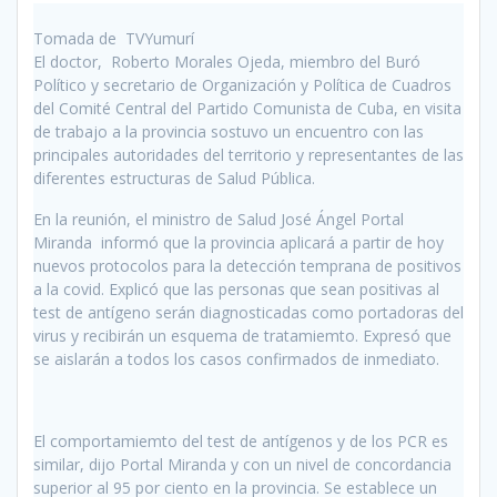
Tomada de TVYumurí
El doctor, Roberto Morales Ojeda, miembro del Buró
Político y secretario de Organización y Política de Cuadros
del Comité Central del Partido Comunista de Cuba, en visita
de trabajo a la provincia sostuvo un encuentro con las
principales autoridades del territorio y representantes de las
diferentes estructuras de Salud Pública.
En la reunión, el ministro de Salud José Ángel Portal
Miranda informó que la provincia aplicará a partir de hoy
nuevos protocolos para la detección temprana de positivos
a la covid. Explicó que las personas que sean positivas al
test de antígeno serán diagnosticadas como portadoras del
virus y recibirán un esquema de tratamiemto. Expresó que
se aislarán a todos los casos confirmados de inmediato.
El comportamiemto del test de antígenos y de los PCR es
similar, dijo Portal Miranda y con un nivel de concordancia
superior al 95 por ciento en la provincia. Se establece un