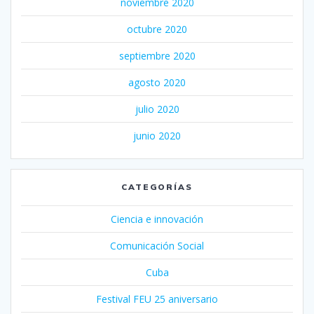
noviembre 2020
octubre 2020
septiembre 2020
agosto 2020
julio 2020
junio 2020
CATEGORÍAS
Ciencia e innovación
Comunicación Social
Cuba
Festival FEU 25 aniversario