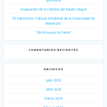
yumurina
Graduación de la Cátedra del Adulto Mayor
“El Patrimonio Cultural Inmaterial de la Universidad de
Matanzas”
“Mi firma por la Patria”
COMENTARIOS RECIENTES
ARCHIVOS
julio 2026
abril 2026
marzo 2026