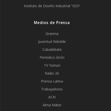
Instituto de Diseño Industrial “ISDI”
Medios de Prensa
Granma
Juventud Rebelde
Cubadebate
Periódico Girón
TV Yumurí
Radio 26
Prensa Latina
Trabajadores
ACN
Alma Máter