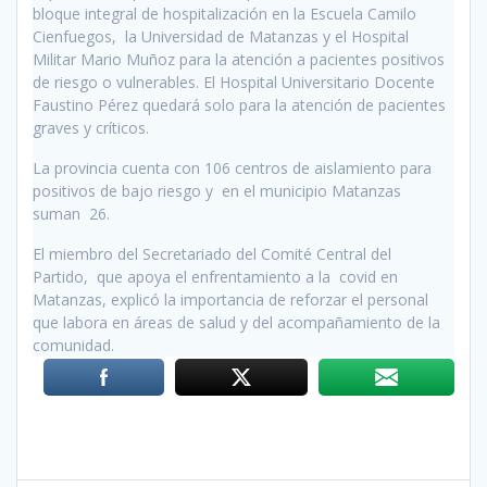
bloque integral de hospitalización en la Escuela Camilo
Cienfuegos, la Universidad de Matanzas y el Hospital
Militar Mario Muñoz para la atención a pacientes positivos
de riesgo o vulnerables. El Hospital Universitario Docente
Faustino Pérez quedará solo para la atención de pacientes
graves y críticos.
La provincia cuenta con 106 centros de aislamiento para
positivos de bajo riesgo y en el municipio Matanzas
suman 26.
El miembro del Secretariado del Comité Central del
Partido, que apoya el enfrentamiento a la covid en
Matanzas, explicó la importancia de reforzar el personal
que labora en áreas de salud y del acompañamiento de la
comunidad.