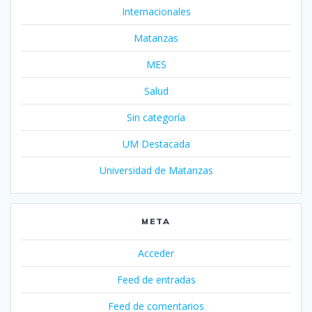
Internacionales
Matanzas
MES
Salud
Sin categoría
UM Destacada
Universidad de Matanzas
META
Acceder
Feed de entradas
Feed de comentarios