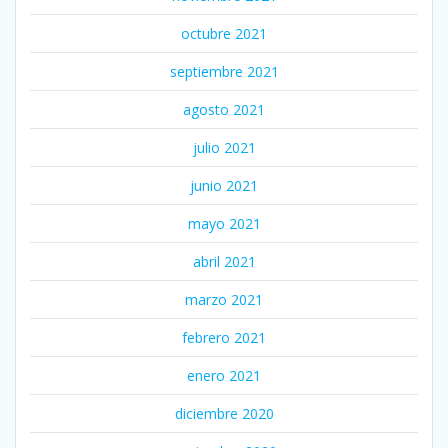
octubre 2021
septiembre 2021
agosto 2021
julio 2021
junio 2021
mayo 2021
abril 2021
marzo 2021
febrero 2021
enero 2021
diciembre 2020