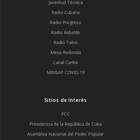
Juventud Técnica
Radio Cubana
Radio Progreso
Radio Rebelde
Radio Taíno
Mesa Redonda
Canal Caribe
MINSAP COVID-19
Sitios de Interés
PCC
Presidencia de la República de Cuba
Asamblea Nacional del Poder Popular