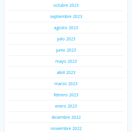
octubre 2023
septiembre 2023
agosto 2023
julio 2023
junio 2023
mayo 2023
abril 2023
marzo 2023
febrero 2023
enero 2023
diciembre 2022
noviembre 2022