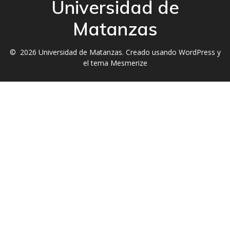
Universidad de
Matanzas
© 2026 Universidad de Matanzas. Creado usando WordPress y
el
tema Mesmerize