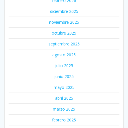
febrero 2026
diciembre 2025
noviembre 2025
octubre 2025
septiembre 2025
agosto 2025
julio 2025
junio 2025
mayo 2025
abril 2025
marzo 2025
febrero 2025