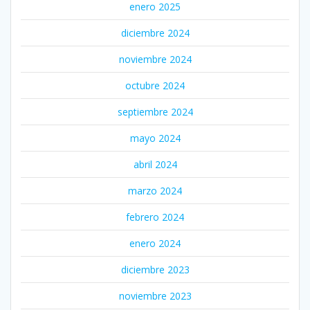
enero 2025
diciembre 2024
noviembre 2024
octubre 2024
septiembre 2024
mayo 2024
abril 2024
marzo 2024
febrero 2024
enero 2024
diciembre 2023
noviembre 2023