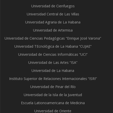
Universidad de Cienfuegos
Universidad Central de Las Villas
Universidad Agraria de La Habana
Universidad de Artemisa
Universidad de Ciencias Pedagógicas “Enrique José Varona”
Universidad TEcnológica de La Habana “CUJAE”
Universidad de Ciencias Informáticas “UCI”
Universidad de Las Artes “ISA”
Universidad de La Habana
Instituto Superior de Relaciones Internacionales “ISRI”
Universidad de Pinar del Río
Universidad de la Isla de la Juventud
Escuela Lationoamericana de Medicina
Universidad de Oriente