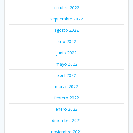
octubre 2022
septiembre 2022
agosto 2022
julio 2022
junio 2022
mayo 2022
abril 2022
marzo 2022
febrero 2022
enero 2022
diciembre 2021
noviembre 2021