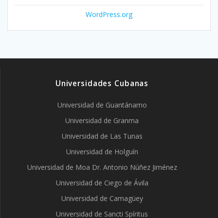
WordPress.org
Universidades Cubanas
Universidad de Guantánamo
Universidad de Granma
Universidad de Las Tunas
Universidad de Holguín
Universidad de Moa Dr. Antonio Núñez Jiménez
Universidad de Ciego de Ávila
Universidad de Camagüey
Universidad de Sancti Spíritus