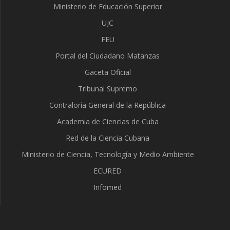
Ministerio de Educación Superior
UJC
FEU
Portal del Ciudadano Matanzas
Gaceta Oficial
Tribunal Supremo
Contraloría General de la República
Academia de Ciencias de Cuba
Red de la Ciencia Cubana
Ministerio de Ciencia, Tecnología y Medio Ambiente
ECURED
Infomed