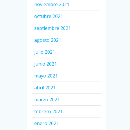
noviembre 2021
octubre 2021
septiembre 2021
agosto 2021
julio 2021
junio 2021
mayo 2021
abril 2021
marzo 2021
febrero 2021
enero 2021