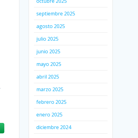
octubre 2025
septiembre 2025
agosto 2025
julio 2025
junio 2025
mayo 2025
abril 2025
r
marzo 2025
febrero 2025
enero 2025
diciembre 2024