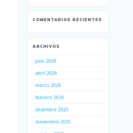
COMENTARIOS RECIENTES
ARCHIVOS
julio 2026
abril 2026
o
marzo 2026
febrero 2026
s
diciembre 2025
noviembre 2025