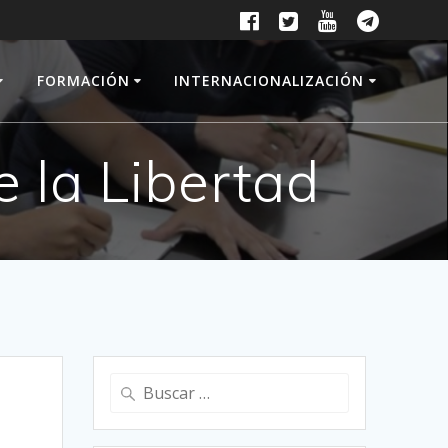
FORMACIÓN
INTERNACIONALIZACIÓN
 la Libertad
Buscar: