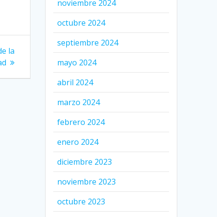
noviembre 2024
octubre 2024
septiembre 2024
e la
ad
mayo 2024
abril 2024
marzo 2024
febrero 2024
enero 2024
diciembre 2023
noviembre 2023
octubre 2023