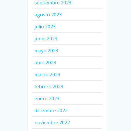
septiembre 2023
agosto 2023
julio 2023
junio 2023
mayo 2023
abril 2023
marzo 2023
febrero 2023
enero 2023
diciembre 2022
noviembre 2022