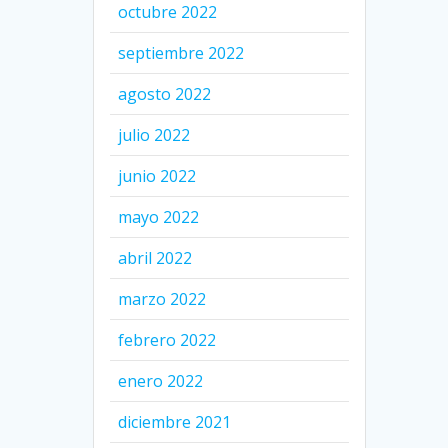
octubre 2022
septiembre 2022
agosto 2022
julio 2022
junio 2022
mayo 2022
abril 2022
marzo 2022
febrero 2022
enero 2022
diciembre 2021