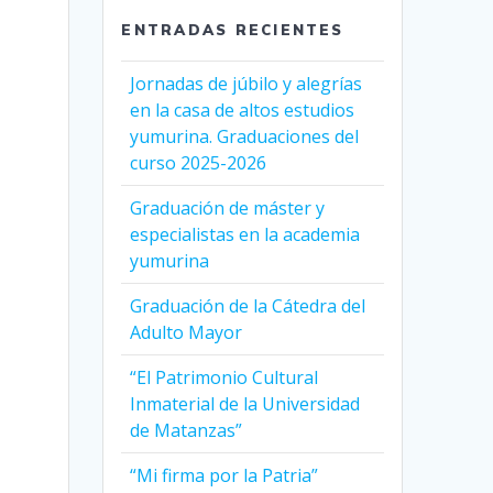
ENTRADAS RECIENTES
Jornadas de júbilo y alegrías
en la casa de altos estudios
yumurina. Graduaciones del
curso 2025-2026
Graduación de máster y
especialistas en la academia
yumurina
Graduación de la Cátedra del
Adulto Mayor
“El Patrimonio Cultural
Inmaterial de la Universidad
de Matanzas”
“Mi firma por la Patria”