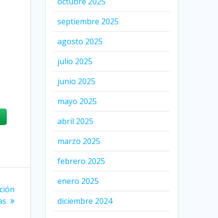
octubre 2025
septiembre 2025
e
agosto 2025
julio 2025
junio 2025
mayo 2025
abril 2025
marzo 2025
febrero 2025
enero 2025
ación
as
diciembre 2024