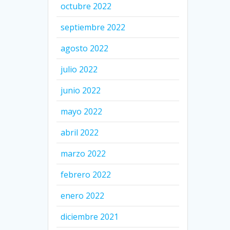
octubre 2022
septiembre 2022
agosto 2022
julio 2022
junio 2022
mayo 2022
abril 2022
marzo 2022
febrero 2022
enero 2022
diciembre 2021