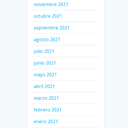
noviembre 2021
octubre 2021
septiembre 2021
agosto 2021
julio 2021
junio 2021
mayo 2021
abril 2021
marzo 2021
febrero 2021
enero 2021