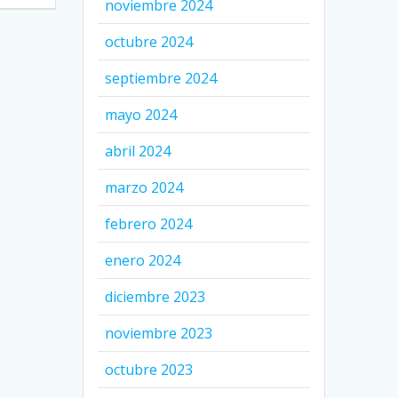
noviembre 2024
octubre 2024
septiembre 2024
mayo 2024
abril 2024
marzo 2024
febrero 2024
enero 2024
diciembre 2023
noviembre 2023
octubre 2023