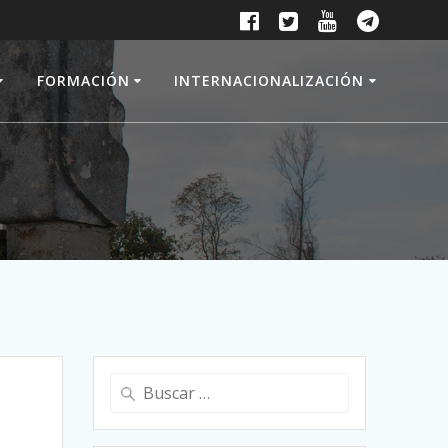
FORMACIÓN
INTERNACIONALIZACIÓN
Buscar: