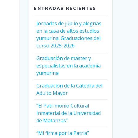
ENTRADAS RECIENTES
Jornadas de júbilo y alegrías
en la casa de altos estudios
yumurina. Graduaciones del
curso 2025-2026
Graduación de máster y
especialistas en la academia
yumurina
Graduación de la Cátedra del
Adulto Mayor
“El Patrimonio Cultural
Inmaterial de la Universidad
de Matanzas”
“Mi firma por la Patria”