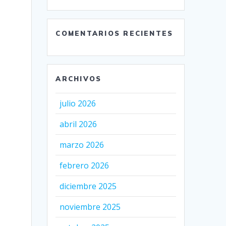
COMENTARIOS RECIENTES
ARCHIVOS
julio 2026
abril 2026
marzo 2026
febrero 2026
diciembre 2025
noviembre 2025