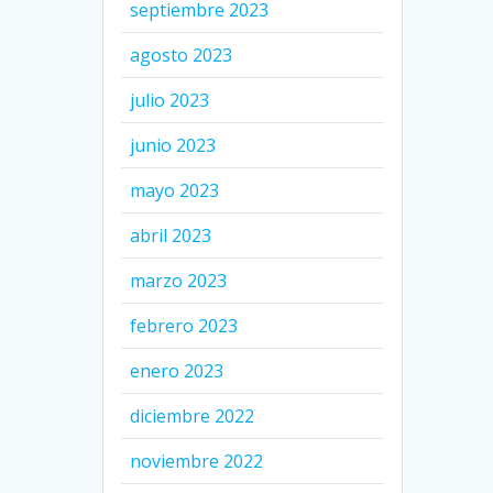
septiembre 2023
agosto 2023
julio 2023
junio 2023
mayo 2023
abril 2023
marzo 2023
febrero 2023
enero 2023
diciembre 2022
noviembre 2022