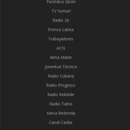
Periódico Girón
TV Yumurí
Radio 26
Prensa Latina
Trabajadores
ACN
Alma Máter
Juventud Técnica
Radio Cubana
Radio Progreso
Radio Rebelde
Radio Taíno
Mesa Redonda
Canal Caribe