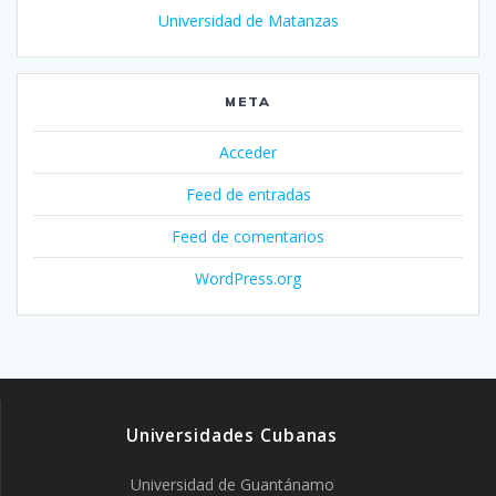
Universidad de Matanzas
META
Acceder
Feed de entradas
Feed de comentarios
WordPress.org
Universidades Cubanas
Universidad de Guantánamo