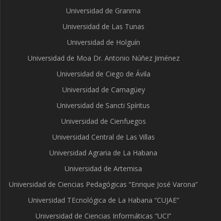
Universidad de Granma
Universidad de Las Tunas
Universidad de Holguín
Universidad de Moa Dr. Antonio Núñez Jiménez
Universidad de Ciego de Ávila
Universidad de Camagüey
Universidad de Sancti Spíritus
Universidad de Cienfuegos
Universidad Central de Las Villas
Universidad Agraria de La Habana
Universidad de Artemisa
Universidad de Ciencias Pedagógicas “Enrique José Varona”
Universidad TEcnológica de La Habana “CUJAE”
Universidad de Ciencias Informáticas “UCI”