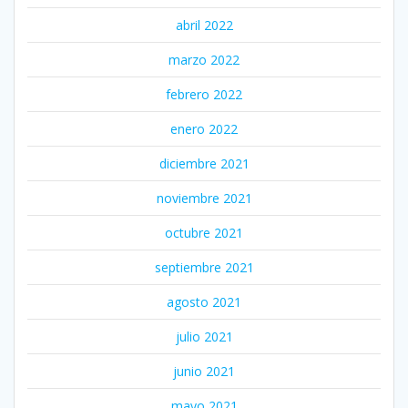
abril 2022
marzo 2022
febrero 2022
enero 2022
diciembre 2021
noviembre 2021
octubre 2021
septiembre 2021
agosto 2021
julio 2021
junio 2021
mayo 2021