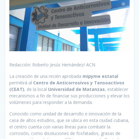
Redacción: Roberto Jesús Hernández/ ACN
La creación de una recién aprobada
mipyme estatal
permitirá al
Centro de Anticorrosivos y Tensoactivos
(CEAT)
, de la local
Universidad de Matanzas
, establecer
mecanismos a fin de financiar sus producciones y elevar los
volúmenes para responder a la demanda.
Conocido como unidad de desarrollo e innovación de la
casa de altos estudios, que se ubica en esta ciudad cubana,
el centro cuenta con varias líneas para combatir la
corrosión, como disoluciones de fosfatados, grasas de