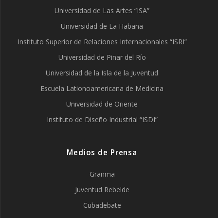
Universidad de Las Artes “ISA”
Universidad de La Habana
Instituto Superior de Relaciones Internacionales “ISRI”
Universidad de Pinar del Río
Universidad de la Isla de la Juventud
Escuela Lationoamericana de Medicina
Universidad de Oriente
Instituto de Diseño Industrial “ISDI”
Medios de Prensa
Granma
Juventud Rebelde
Cubadebate