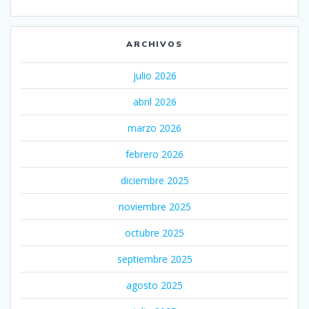
ARCHIVOS
julio 2026
abril 2026
marzo 2026
febrero 2026
diciembre 2025
noviembre 2025
octubre 2025
septiembre 2025
agosto 2025