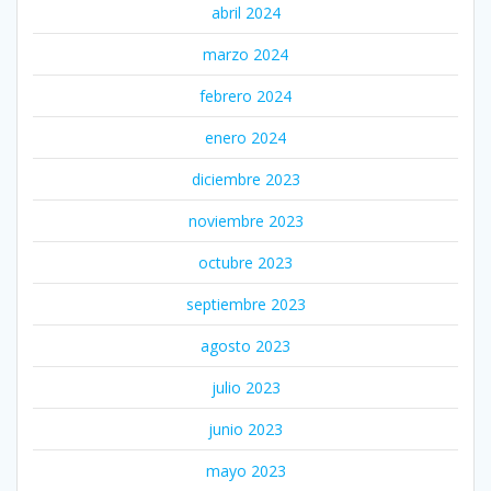
abril 2024
marzo 2024
febrero 2024
enero 2024
diciembre 2023
noviembre 2023
octubre 2023
septiembre 2023
agosto 2023
julio 2023
junio 2023
mayo 2023