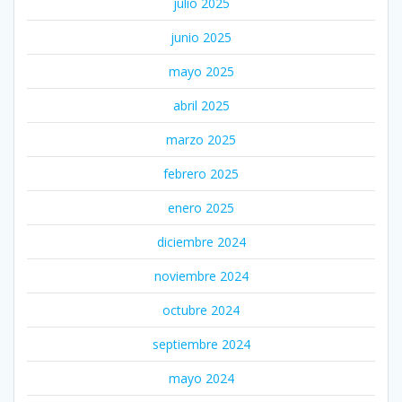
julio 2025
junio 2025
mayo 2025
abril 2025
marzo 2025
febrero 2025
enero 2025
diciembre 2024
noviembre 2024
octubre 2024
septiembre 2024
mayo 2024