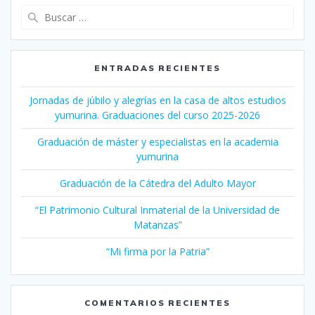
Buscar:
ENTRADAS RECIENTES
Jornadas de júbilo y alegrías en la casa de altos estudios
yumurina. Graduaciones del curso 2025-2026
Graduación de máster y especialistas en la academia
yumurina
Graduación de la Cátedra del Adulto Mayor
“El Patrimonio Cultural Inmaterial de la Universidad de
Matanzas”
“Mi firma por la Patria”
COMENTARIOS RECIENTES