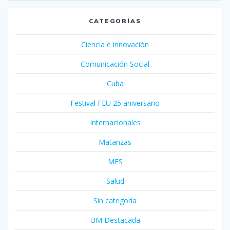
CATEGORÍAS
Ciencia e innovación
Comunicación Social
Cuba
Festival FEU 25 aniversario
Internacionales
Matanzas
MES
Salud
Sin categoría
UM Destacada