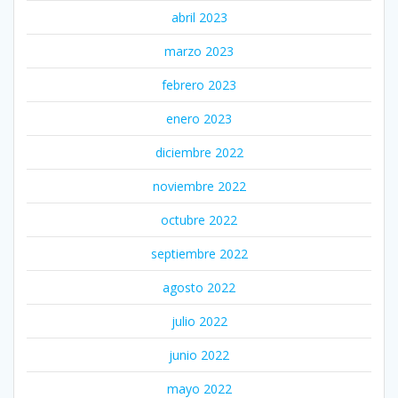
abril 2023
marzo 2023
febrero 2023
enero 2023
diciembre 2022
noviembre 2022
octubre 2022
septiembre 2022
agosto 2022
julio 2022
junio 2022
mayo 2022