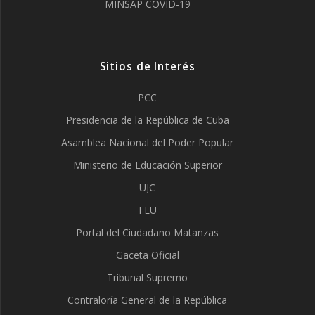
MINSAP COVID-19
Sitios de Interés
PCC
Presidencia de la República de Cuba
Asamblea Nacional del Poder Popular
Ministerio de Educación Superior
UJC
FEU
Portal del Ciudadano Matanzas
Gaceta Oficial
Tribunal Supremo
Contraloría General de la República