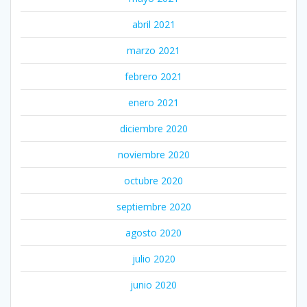
abril 2021
marzo 2021
febrero 2021
enero 2021
diciembre 2020
noviembre 2020
octubre 2020
septiembre 2020
agosto 2020
julio 2020
junio 2020