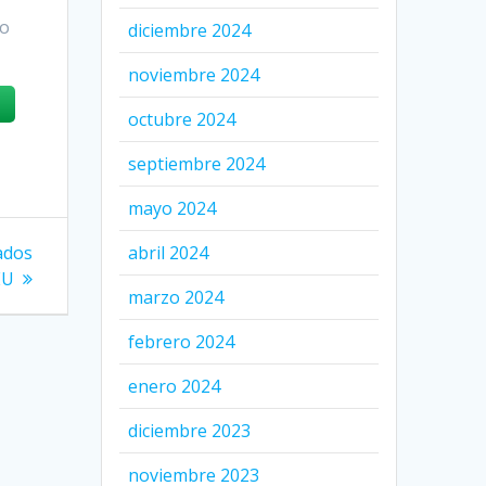
to
diciembre 2024
noviembre 2024
octubre 2024
septiembre 2024
mayo 2024
abril 2024
nados
EU
marzo 2024
febrero 2024
enero 2024
diciembre 2023
noviembre 2023