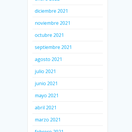
diciembre 2021
noviembre 2021
octubre 2021
septiembre 2021
agosto 2021
julio 2021
junio 2021
mayo 2021
abril 2021
marzo 2021
febrero 2021