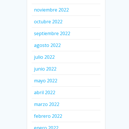
noviembre 2022
octubre 2022
septiembre 2022
agosto 2022
julio 2022
junio 2022
mayo 2022
abril 2022
marzo 2022
febrero 2022
enero 2022