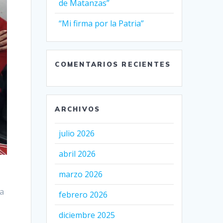
de Matanzas”
“Mi firma por la Patria”
COMENTARIOS RECIENTES
ARCHIVOS
julio 2026
abril 2026
marzo 2026
la
febrero 2026
diciembre 2025