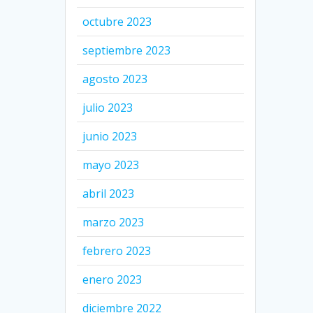
octubre 2023
septiembre 2023
agosto 2023
julio 2023
junio 2023
mayo 2023
abril 2023
marzo 2023
febrero 2023
enero 2023
diciembre 2022