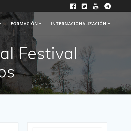
FORMACIÓN
INTERNACIONALIZACIÓN
l Festival
os
Buscar: