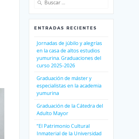
ENTRADAS RECIENTES
Jornadas de júbilo y alegrías
en la casa de altos estudios
yumurina. Graduaciones del
curso 2025-2026
Graduación de máster y
especialistas en la academia
yumurina
Graduación de la Cátedra del
Adulto Mayor
“El Patrimonio Cultural
Inmaterial de la Universidad