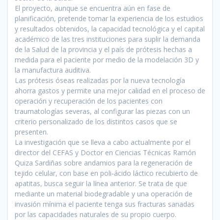
El proyecto, aunque se encuentra aún en fase de
planificación, pretende tomar la experiencia de los estudios
y resultados obtenidos, la capacidad tecnológica y el capital
académico de las tres instituciones para suplir la demanda
de la Salud de la provincia y el país de prótesis hechas a
medida para el paciente por medio de la modelación 3D y
la manufactura auditiva.
Las prótesis óseas realizadas por la nueva tecnología
ahorra gastos y permite una mejor calidad en el proceso de
operación y recuperación de los pacientes con
traumatologías severas, al configurar las piezas con un
criterio personalizado de los distintos casos que se
presenten.
La investigación que se lleva a cabo actualmente por el
director del CEFAS y Doctor en Ciencias Técnicas Ramón
Quiza Sardiñas sobre andamios para la regeneración de
tejido celular, con base en poli-ácido láctico recubierto de
apatitas, busca seguir la línea anterior. Se trata de que
mediante un material biodegradable y una operación de
invasión mínima el paciente tenga sus fracturas sanadas
por las capacidades naturales de su propio cuerpo.