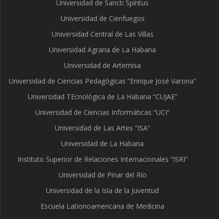
Universidad de Sancti Spíritus
Universidad de Cienfuegos
Universidad Central de Las Villas
Universidad Agraria de La Habana
Universidad de Artemisa
Universidad de Ciencias Pedagógicas “Enrique José Varona”
Universidad TEcnológica de La Habana “CUJAE”
Universidad de Ciencias Informáticas “UCI”
Universidad de Las Artes “ISA”
Universidad de La Habana
Instituto Superior de Relaciones Internacionales “ISRI”
Universidad de Pinar del Río
Universidad de la Isla de la Juventud
Escuela Lationoamericana de Medicina