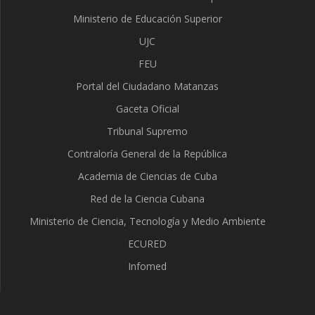
Ministerio de Educación Superior
UJC
FEU
Portal del Ciudadano Matanzas
Gaceta Oficial
Tribunal Supremo
Contraloría General de la República
Academia de Ciencias de Cuba
Red de la Ciencia Cubana
Ministerio de Ciencia, Tecnología y Medio Ambiente
ECURED
Infomed