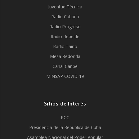
Juventud Técnica
Radio Cubana
Radio Progreso
Radio Rebelde
Radio Taíno
Mesa Redonda
Canal Caribe
MINSAP COVID-19
Sitios de Interés
PCC
Presidencia de la República de Cuba
Asamblea Nacional del Poder Popular