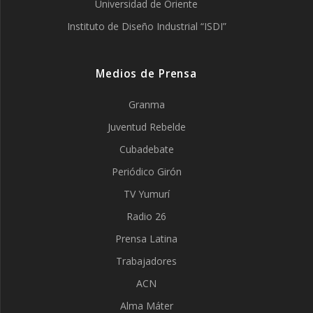
Universidad de Oriente
Instituto de Diseño Industrial “ISDI”
Medios de Prensa
Granma
Juventud Rebelde
Cubadebate
Periódico Girón
TV Yumurí
Radio 26
Prensa Latina
Trabajadores
ACN
Alma Máter