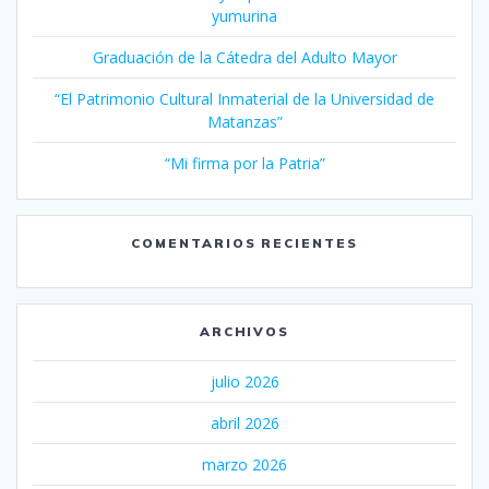
yumurina
Graduación de la Cátedra del Adulto Mayor
“El Patrimonio Cultural Inmaterial de la Universidad de
Matanzas”
“Mi firma por la Patria”
COMENTARIOS RECIENTES
ARCHIVOS
julio 2026
abril 2026
marzo 2026