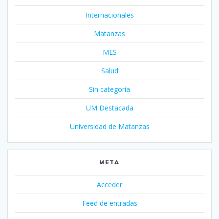
Internacionales
Matanzas
MES
Salud
Sin categoría
UM Destacada
Universidad de Matanzas
META
Acceder
Feed de entradas