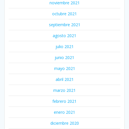
noviembre 2021
octubre 2021
septiembre 2021
agosto 2021
julio 2021
junio 2021
mayo 2021
abril 2021
marzo 2021
febrero 2021
enero 2021
diciembre 2020