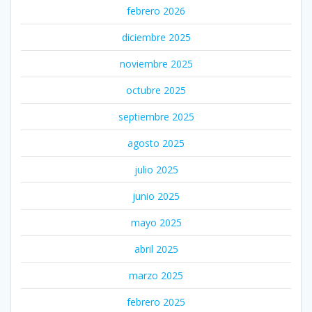
febrero 2026
diciembre 2025
noviembre 2025
octubre 2025
septiembre 2025
agosto 2025
julio 2025
junio 2025
mayo 2025
abril 2025
marzo 2025
febrero 2025