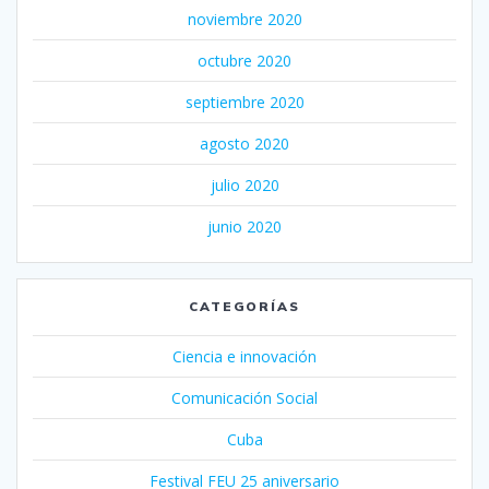
noviembre 2020
octubre 2020
septiembre 2020
agosto 2020
julio 2020
junio 2020
CATEGORÍAS
Ciencia e innovación
Comunicación Social
Cuba
Festival FEU 25 aniversario