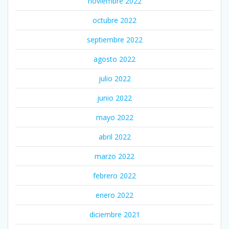
noviembre 2022
octubre 2022
septiembre 2022
agosto 2022
julio 2022
junio 2022
mayo 2022
abril 2022
marzo 2022
febrero 2022
enero 2022
diciembre 2021