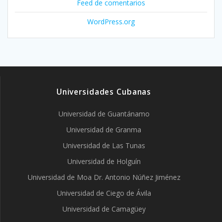
Feed de comentarios
WordPress.org
Universidades Cubanas
Universidad de Guantánamo
Universidad de Granma
Universidad de Las Tunas
Universidad de Holguín
Universidad de Moa Dr. Antonio Núñez Jiménez
Universidad de Ciego de Ávila
Universidad de Camagüey