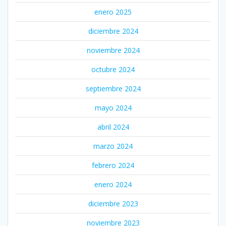
enero 2025
diciembre 2024
noviembre 2024
octubre 2024
septiembre 2024
mayo 2024
abril 2024
marzo 2024
febrero 2024
enero 2024
diciembre 2023
noviembre 2023