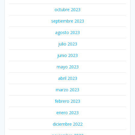
octubre 2023
septiembre 2023
agosto 2023
julio 2023
junio 2023
mayo 2023
abril 2023
marzo 2023
febrero 2023
enero 2023
diciembre 2022