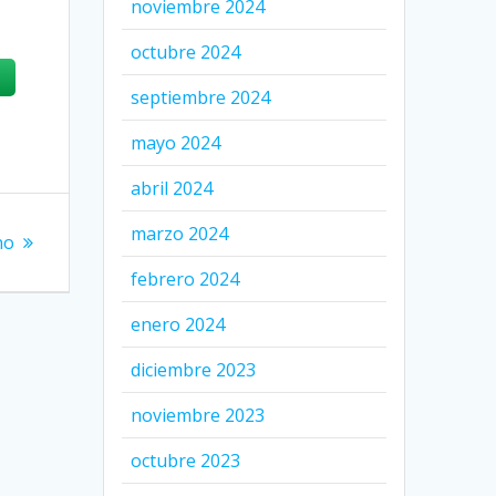
noviembre 2024
octubre 2024
septiembre 2024
mayo 2024
abril 2024
marzo 2024
no
febrero 2024
enero 2024
diciembre 2023
noviembre 2023
octubre 2023