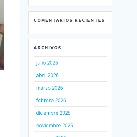
COMENTARIOS RECIENTES
ARCHIVOS
julio 2026
abril 2026
marzo 2026
febrero 2026
diciembre 2025
noviembre 2025