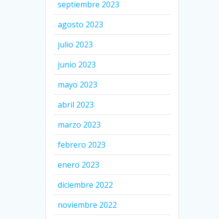
septiembre 2023
agosto 2023
julio 2023
junio 2023
mayo 2023
abril 2023
marzo 2023
febrero 2023
enero 2023
diciembre 2022
noviembre 2022