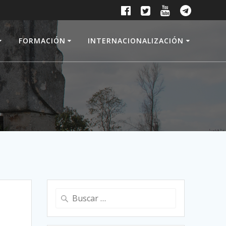
FORMACIÓN
INTERNACIONALIZACIÓN
Buscar: