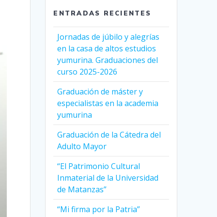
ENTRADAS RECIENTES
Jornadas de júbilo y alegrías
en la casa de altos estudios
yumurina. Graduaciones del
curso 2025-2026
Graduación de máster y
especialistas en la academia
yumurina
Graduación de la Cátedra del
Adulto Mayor
“El Patrimonio Cultural
Inmaterial de la Universidad
de Matanzas”
“Mi firma por la Patria”