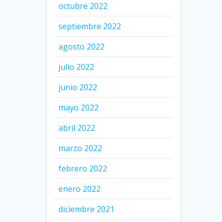
octubre 2022
septiembre 2022
agosto 2022
julio 2022
junio 2022
mayo 2022
abril 2022
marzo 2022
febrero 2022
enero 2022
diciembre 2021