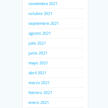
noviembre 2021
octubre 2021
septiembre 2021
agosto 2021
julio 2021
junio 2021
mayo 2021
abril 2021
marzo 2021
febrero 2021
enero 2021