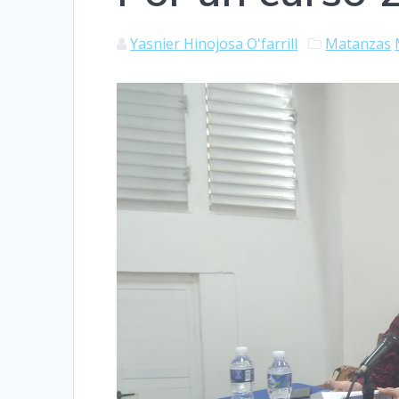
Yasnier Hinojosa O'farrill
Matanzas