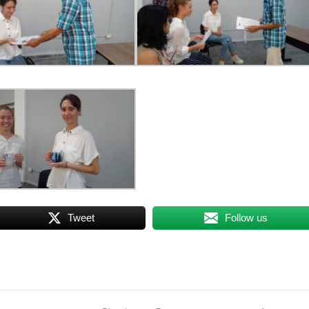
Tweet
Follow us