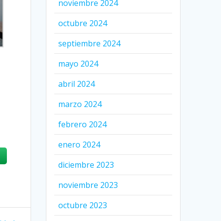
noviembre 2024
octubre 2024
septiembre 2024
mayo 2024
abril 2024
marzo 2024
febrero 2024
enero 2024
diciembre 2023
noviembre 2023
octubre 2023