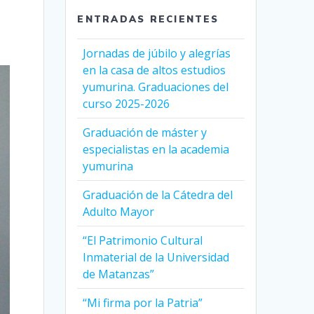
ENTRADAS RECIENTES
Jornadas de júbilo y alegrías
en la casa de altos estudios
yumurina. Graduaciones del
curso 2025-2026
Graduación de máster y
especialistas en la academia
yumurina
Graduación de la Cátedra del
Adulto Mayor
“El Patrimonio Cultural
Inmaterial de la Universidad
de Matanzas”
“Mi firma por la Patria”