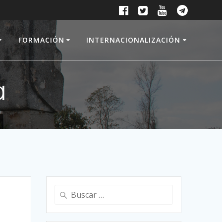
FORMACIÓN
INTERNACIONALIZACIÓN
a
Buscar: