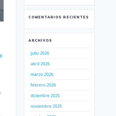
COMENTARIOS RECIENTES
ARCHIVOS
julio 2026
de
abril 2026
marzo 2026
febrero 2026
s
diciembre 2025
noviembre 2025