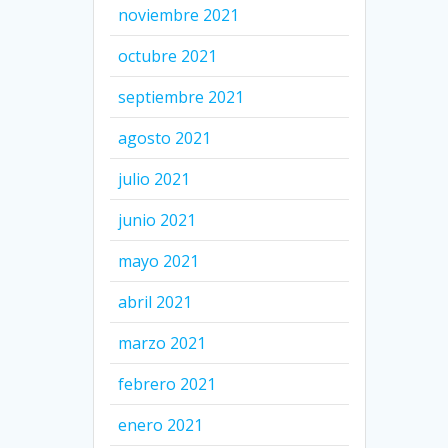
noviembre 2021
octubre 2021
septiembre 2021
agosto 2021
julio 2021
junio 2021
mayo 2021
abril 2021
marzo 2021
febrero 2021
enero 2021