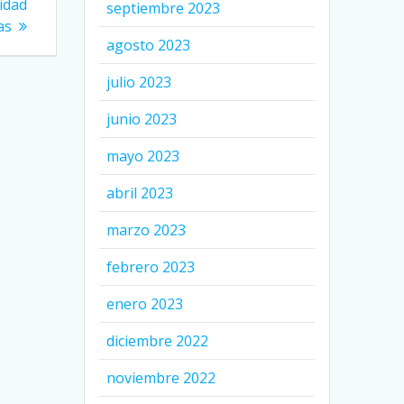
idad
septiembre 2023
as
agosto 2023
julio 2023
junio 2023
mayo 2023
abril 2023
marzo 2023
febrero 2023
enero 2023
diciembre 2022
noviembre 2022