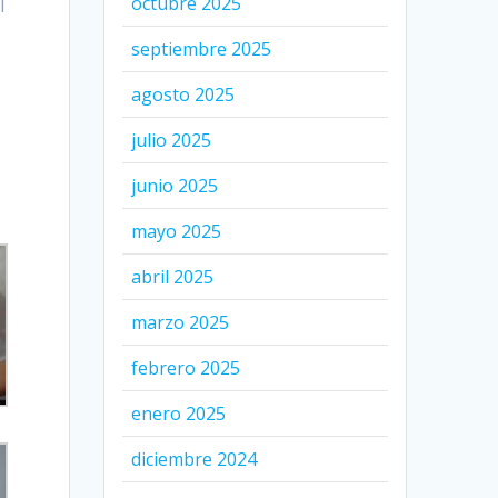
octubre 2025
l
septiembre 2025
agosto 2025
julio 2025
junio 2025
mayo 2025
abril 2025
marzo 2025
febrero 2025
enero 2025
diciembre 2024