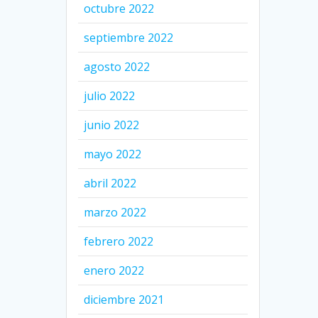
octubre 2022
septiembre 2022
agosto 2022
julio 2022
junio 2022
mayo 2022
abril 2022
marzo 2022
febrero 2022
enero 2022
diciembre 2021