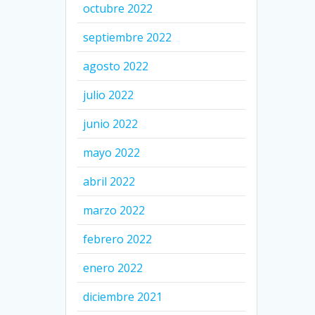
octubre 2022
septiembre 2022
agosto 2022
julio 2022
junio 2022
mayo 2022
abril 2022
marzo 2022
febrero 2022
enero 2022
diciembre 2021