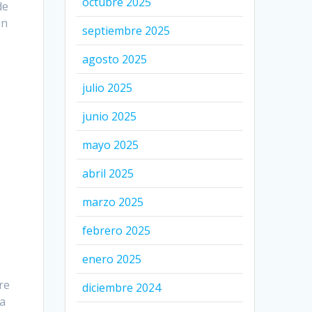
octubre 2025
de
en
septiembre 2025
agosto 2025
julio 2025
junio 2025
mayo 2025
abril 2025
marzo 2025
febrero 2025
enero 2025
re
diciembre 2024
la