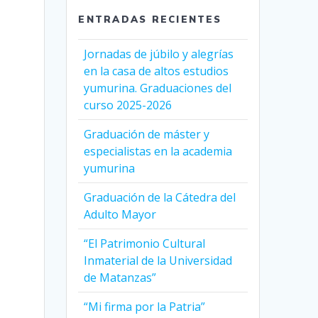
ENTRADAS RECIENTES
Jornadas de júbilo y alegrías
en la casa de altos estudios
yumurina. Graduaciones del
curso 2025-2026
Graduación de máster y
especialistas en la academia
yumurina
Graduación de la Cátedra del
Adulto Mayor
“El Patrimonio Cultural
Inmaterial de la Universidad
de Matanzas”
“Mi firma por la Patria”