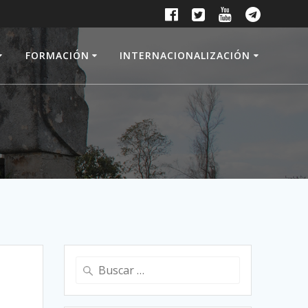
FORMACIÓN
INTERNACIONALIZACIÓN
Buscar: