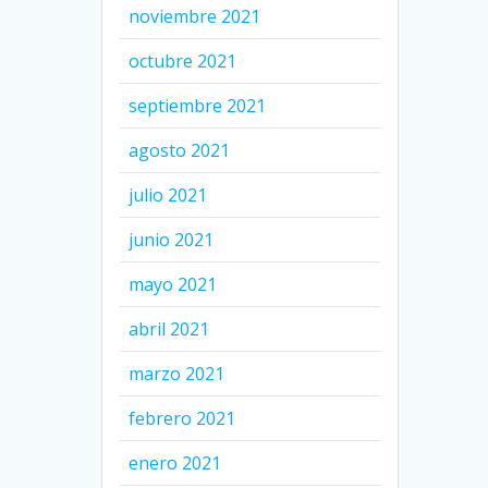
noviembre 2021
octubre 2021
septiembre 2021
agosto 2021
julio 2021
junio 2021
mayo 2021
abril 2021
marzo 2021
febrero 2021
enero 2021