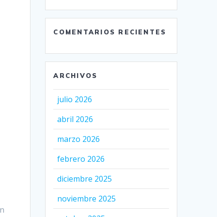
COMENTARIOS RECIENTES
ARCHIVOS
e
julio 2026
abril 2026
marzo 2026
febrero 2026
diciembre 2025
noviembre 2025
an