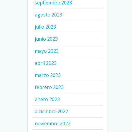
septiembre 2023
agosto 2023
julio 2023
junio 2023
mayo 2023
abril 2023
marzo 2023
febrero 2023
enero 2023
diciembre 2022
noviembre 2022