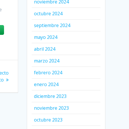
noviembre 2024
e
octubre 2024
septiembre 2024
mayo 2024
abril 2024
marzo 2024
febrero 2024
ecto
co
enero 2024
diciembre 2023
noviembre 2023
octubre 2023