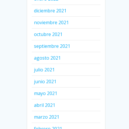
diciembre 2021
noviembre 2021
octubre 2021
septiembre 2021
agosto 2021
julio 2021
junio 2021
mayo 2021
abril 2021
marzo 2021
febrero 2021