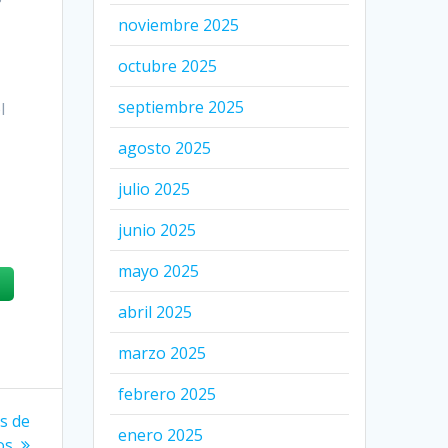
noviembre 2025
octubre 2025
septiembre 2025
l
agosto 2025
julio 2025
junio 2025
mayo 2025
abril 2025
marzo 2025
febrero 2025
s de
enero 2025
os