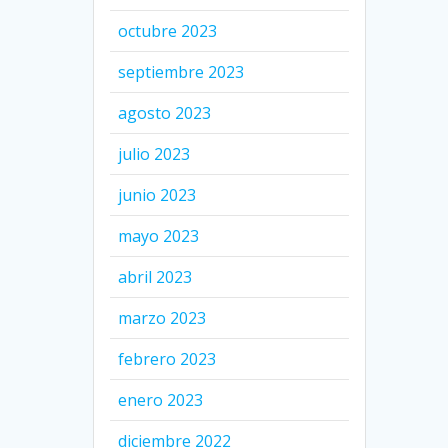
octubre 2023
septiembre 2023
agosto 2023
julio 2023
junio 2023
mayo 2023
abril 2023
marzo 2023
febrero 2023
enero 2023
diciembre 2022