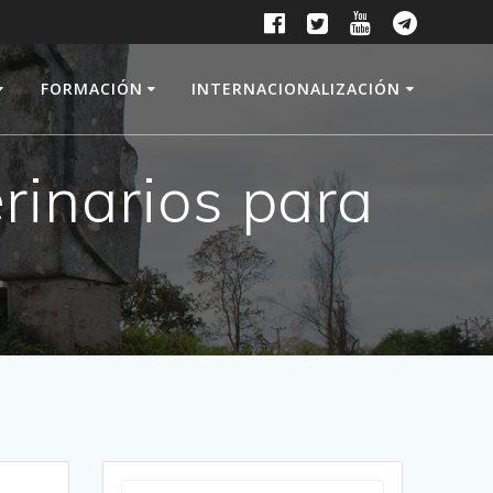
FORMACIÓN
INTERNACIONALIZACIÓN
rinarios para
Buscar: