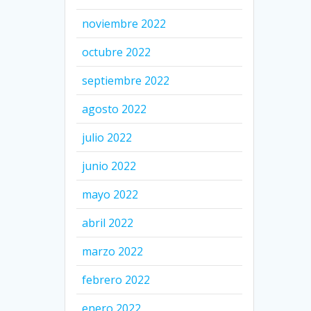
noviembre 2022
octubre 2022
septiembre 2022
agosto 2022
julio 2022
junio 2022
mayo 2022
abril 2022
marzo 2022
febrero 2022
enero 2022