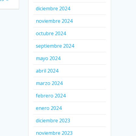
diciembre 2024
noviembre 2024
octubre 2024
septiembre 2024
mayo 2024
abril 2024
marzo 2024
febrero 2024
enero 2024
diciembre 2023
noviembre 2023