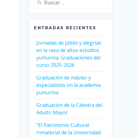
ENTRADAS RECIENTES
Jornadas de júbilo y alegrías
en la casa de altos estudios
yumurina. Graduaciones del
curso 2025-2026
Graduación de máster y
especialistas en la academia
yumurina
Graduación de la Cátedra del
Adulto Mayor
“El Patrimonio Cultural
Inmaterial de la Universidad