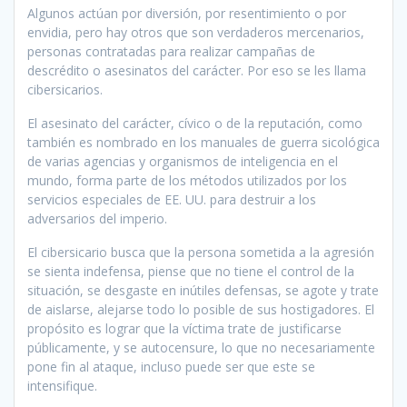
Algunos actúan por diversión, por resentimiento o por
envidia, pero hay otros que son verdaderos mercenarios,
personas contratadas para realizar campañas de
descrédito o asesinatos del carácter. Por eso se les llama
cibersicarios.
El asesinato del carácter, cívico o de la reputación, como
también es nombrado en los manuales de guerra sicológica
de varias agencias y organismos de inteligencia en el
mundo, forma parte de los métodos utilizados por los
servicios especiales de EE. UU. para destruir a los
adversarios del imperio.
El cibersicario busca que la persona sometida a la agresión
se sienta indefensa, piense que no tiene el control de la
situación, se desgaste en inútiles defensas, se agote y trate
de aislarse, alejarse todo lo posible de sus hostigadores. El
propósito es lograr que la víctima trate de justificarse
públicamente, y se autocensure, lo que no necesariamente
pone fin al ataque, incluso puede ser que este se
intensifique.