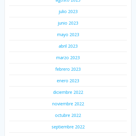
julio 2023
junio 2023
mayo 2023
abril 2023
marzo 2023
febrero 2023
enero 2023
diciembre 2022
noviembre 2022
octubre 2022
septiembre 2022