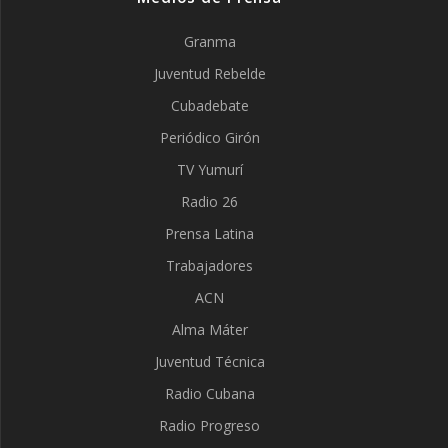
Granma
Juventud Rebelde
Cubadebate
Periódico Girón
TV Yumurí
Radio 26
Prensa Latina
Trabajadores
ACN
Alma Máter
Juventud Técnica
Radio Cubana
Radio Progreso