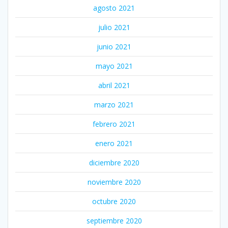
agosto 2021
julio 2021
junio 2021
mayo 2021
abril 2021
marzo 2021
febrero 2021
enero 2021
diciembre 2020
noviembre 2020
octubre 2020
septiembre 2020