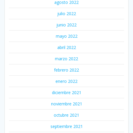
agosto 2022
julio 2022
junio 2022
mayo 2022
abril 2022
marzo 2022
febrero 2022
enero 2022
diciembre 2021
noviembre 2021
octubre 2021
septiembre 2021