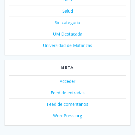
Salud
Sin categoría
UM Destacada
Universidad de Matanzas
META
Acceder
Feed de entradas
Feed de comentarios
WordPress.org