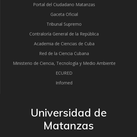
Portal del Ciudadano Matanzas
Gaceta Oficial
Tribunal Supremo
Contraloría General de la República
Academia de Ciencias de Cuba
Red de la Ciencia Cubana
Ministerio de Ciencia, Tecnología y Medio Ambiente
ECURED
Infomed
Universidad de
Matanzas