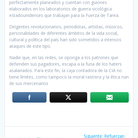
perfectamente planeados y cuentan con guiones
elaborados en los laboratorios de guerra sicológica
estadounidenses que trabajan para la Fuerza de Tarea.
Dirigentes revolucionarios, periodistas, artistas, músicos,
personalidades de diferentes ámbitos de la vida social,
cultural y política del país han sido sometidos a intensos
ataques de este tipo.
Nadie que, en las redes, se oponga a los patrones que
defienden sus pagadores, escapa a la furia de los haters
asalariados. Para este fin, la caja contadora de la CIA no
tiene límites, como tampoco la moral rastrera y la ética ruin
de sus mercenarios
Navegación
Siguiente:
Siguiente
Refuerzan