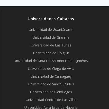
Universidades Cubanas
Universidad de Guantánamo
Universidad de Granma
Universidad de Las Tunas
Universidad de Holguín
Universidad de Moa Dr. Antonio Núñez Jiménez
Universidad de Ciego de Ávila
Universidad de Camagüey
Universidad de Sancti Spíritus
Universidad de Cienfuegos
Universidad Central de Las Villas
Universidad Agraria de La Habana