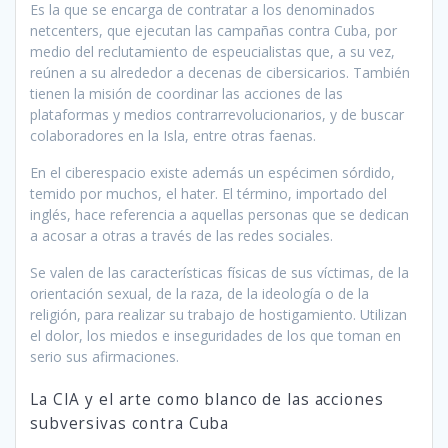
Es la que se encarga de contratar a los denominados
netcenters, que ejecutan las campañas contra Cuba, por
medio del reclutamiento de espeucialistas que, a su vez,
reúnen a su alrededor a decenas de cibersicarios. También
tienen la misión de coordinar las acciones de las
plataformas y medios contrarrevolucionarios, y de buscar
colaboradores en la Isla, entre otras faenas.
En el ciberespacio existe además un espécimen sórdido,
temido por muchos, el hater. El término, importado del
inglés, hace referencia a aquellas personas que se dedican
a acosar a otras a través de las redes sociales.
Se valen de las características físicas de sus víctimas, de la
orientación sexual, de la raza, de la ideología o de la
religión, para realizar su trabajo de hostigamiento. Utilizan
el dolor, los miedos e inseguridades de los que toman en
serio sus afirmaciones.
La CIA y el arte como blanco de las acciones
subversivas contra Cuba