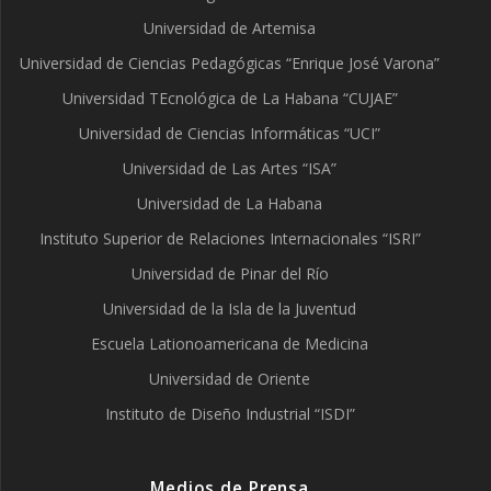
Universidad de Artemisa
Universidad de Ciencias Pedagógicas “Enrique José Varona”
Universidad TEcnológica de La Habana “CUJAE”
Universidad de Ciencias Informáticas “UCI”
Universidad de Las Artes “ISA”
Universidad de La Habana
Instituto Superior de Relaciones Internacionales “ISRI”
Universidad de Pinar del Río
Universidad de la Isla de la Juventud
Escuela Lationoamericana de Medicina
Universidad de Oriente
Instituto de Diseño Industrial “ISDI”
Medios de Prensa