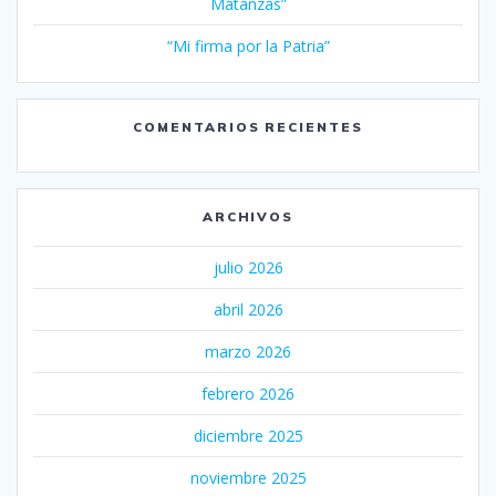
Matanzas”
“Mi firma por la Patria”
COMENTARIOS RECIENTES
ARCHIVOS
julio 2026
abril 2026
marzo 2026
febrero 2026
diciembre 2025
noviembre 2025