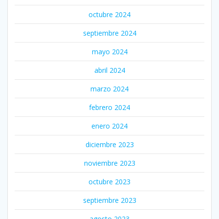
octubre 2024
septiembre 2024
mayo 2024
abril 2024
marzo 2024
febrero 2024
enero 2024
diciembre 2023
noviembre 2023
octubre 2023
septiembre 2023
agosto 2023