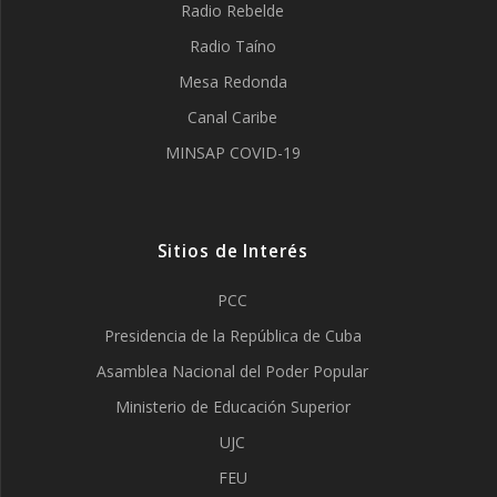
Radio Rebelde
Radio Taíno
Mesa Redonda
Canal Caribe
MINSAP COVID-19
Sitios de Interés
PCC
Presidencia de la República de Cuba
Asamblea Nacional del Poder Popular
Ministerio de Educación Superior
UJC
FEU