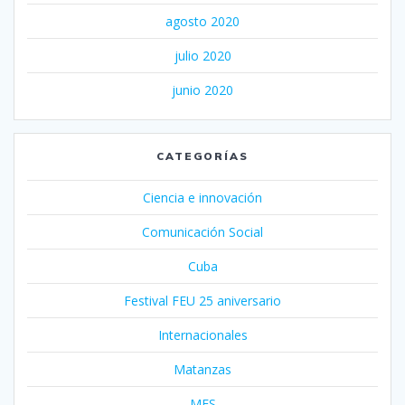
agosto 2020
julio 2020
junio 2020
CATEGORÍAS
Ciencia e innovación
Comunicación Social
Cuba
Festival FEU 25 aniversario
Internacionales
Matanzas
MES