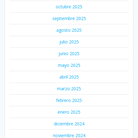
octubre 2025
septiembre 2025
agosto 2025
julio 2025
junio 2025
mayo 2025
abril 2025
marzo 2025
febrero 2025
enero 2025
diciembre 2024
noviembre 2024