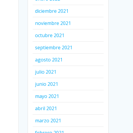
diciembre 2021
noviembre 2021
octubre 2021
septiembre 2021
agosto 2021
julio 2021
junio 2021
mayo 2021
abril 2021
marzo 2021
febrero 2021