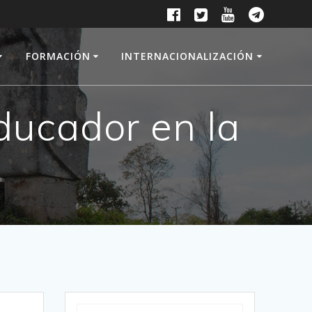
FORMACIÓN
INTERNACIONALIZACIÓN
Educador en la
Buscar: