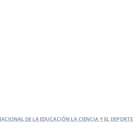
NACIONAL DE LA EDUCACIÓN LA CIENCIA Y EL DEPORTE