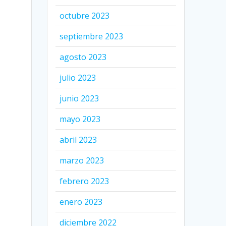
octubre 2023
septiembre 2023
agosto 2023
julio 2023
junio 2023
mayo 2023
abril 2023
marzo 2023
febrero 2023
enero 2023
diciembre 2022