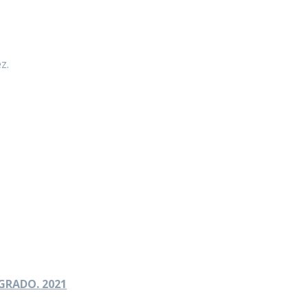
z.
GRADO. 2021