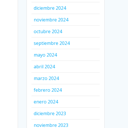
diciembre 2024
noviembre 2024
octubre 2024
septiembre 2024
mayo 2024
abril 2024
marzo 2024
febrero 2024
enero 2024
diciembre 2023
noviembre 2023