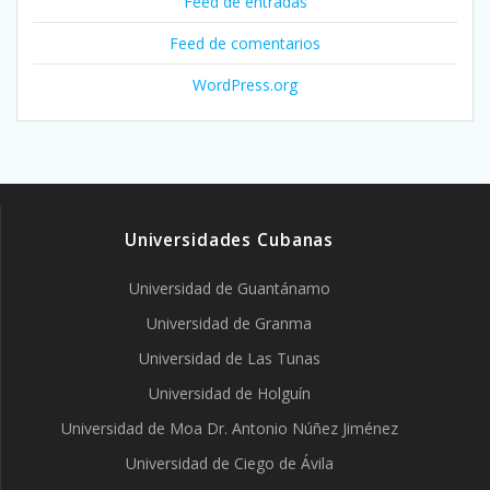
Feed de entradas
Feed de comentarios
WordPress.org
Universidades Cubanas
Universidad de Guantánamo
Universidad de Granma
Universidad de Las Tunas
Universidad de Holguín
Universidad de Moa Dr. Antonio Núñez Jiménez
Universidad de Ciego de Ávila