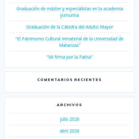
Graduación de máster y especialistas en la academia
yumurina
Graduación de la Cátedra del Adulto Mayor
“El Patrimonio Cultural Inmaterial de la Universidad de
Matanzas”
“Mi firma por la Patria”
COMENTARIOS RECIENTES
ARCHIVOS
julio 2026
abril 2026