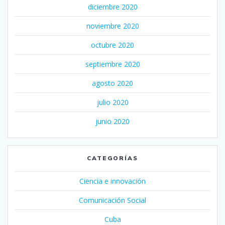
diciembre 2020
noviembre 2020
octubre 2020
septiembre 2020
agosto 2020
julio 2020
junio 2020
CATEGORÍAS
Ciencia e innovación
Comunicación Social
Cuba