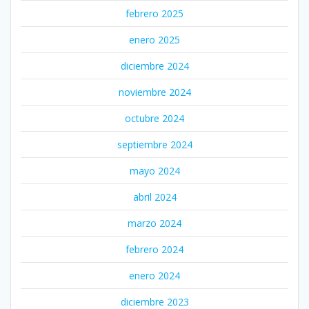
febrero 2025
enero 2025
diciembre 2024
noviembre 2024
octubre 2024
septiembre 2024
mayo 2024
abril 2024
marzo 2024
febrero 2024
enero 2024
diciembre 2023