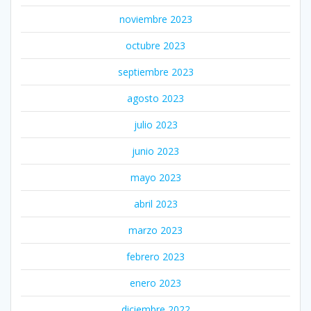
noviembre 2023
octubre 2023
septiembre 2023
agosto 2023
julio 2023
junio 2023
mayo 2023
abril 2023
marzo 2023
febrero 2023
enero 2023
diciembre 2022