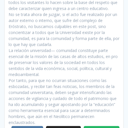
todos los visitantes lo hacen sobre la base del respeto que
debe caracterizar quien ingresa a un centro educativo.
No se trata ahora de juzgar, si el acto fue realizado por un
autor externo o interno, que sufre del complejo de
Eróstrato, no buscamos culpables en este post, sino
concientizar a todos que la Universidad existe por la
comunidad, es para la comunidad y forma parte de ella, por
lo que hay que cuidarla.
La relación universidad— comunidad constituye parte
esencial de la misión de las casas de altos estudios, en pro
de preservar los valores de la sociedad en todos los
sentidos de la vida económica, social, política, cultural y
medioambiental.
Por tanto, para que no ocurran situaciones como las
esbozadas, y recibir tan feas noticias, los miembros de la
comunidad universitaria, deben seguir intensificando las
acciones de vigilancia y cuidado de todo el patrimonio que
ha ido acumulando y seguir apostando por la “educación”
como herramienta esencial para sacar a determinados
hombres, que aún en el Neolítico permanecen
enclaustrados.