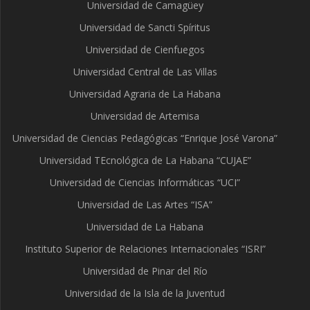
Universidad de Camagüey
Universidad de Sancti Spíritus
Universidad de Cienfuegos
Universidad Central de Las Villas
Universidad Agraria de La Habana
Universidad de Artemisa
Universidad de Ciencias Pedagógicas “Enrique José Varona”
Universidad TEcnológica de La Habana “CUJAE”
Universidad de Ciencias Informáticas “UCI”
Universidad de Las Artes “ISA”
Universidad de La Habana
Instituto Superior de Relaciones Internacionales “ISRI”
Universidad de Pinar del Río
Universidad de la Isla de la Juventud