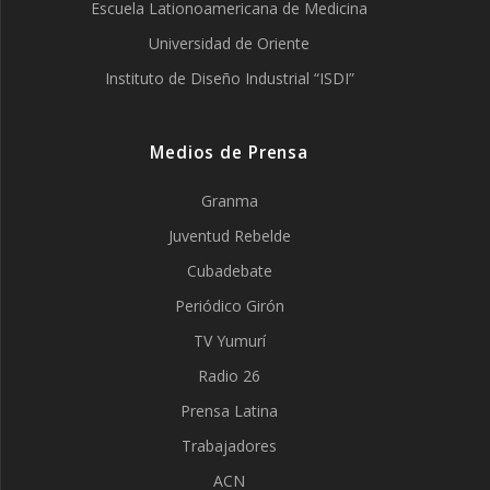
Escuela Lationoamericana de Medicina
Universidad de Oriente
Instituto de Diseño Industrial “ISDI”
Medios de Prensa
Granma
Juventud Rebelde
Cubadebate
Periódico Girón
TV Yumurí
Radio 26
Prensa Latina
Trabajadores
ACN