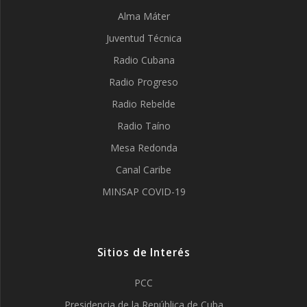
Alma Máter
Juventud Técnica
Radio Cubana
Radio Progreso
Radio Rebelde
Radio Taíno
Mesa Redonda
Canal Caribe
MINSAP COVID-19
Sitios de Interés
PCC
Presidencia de la República de Cuba