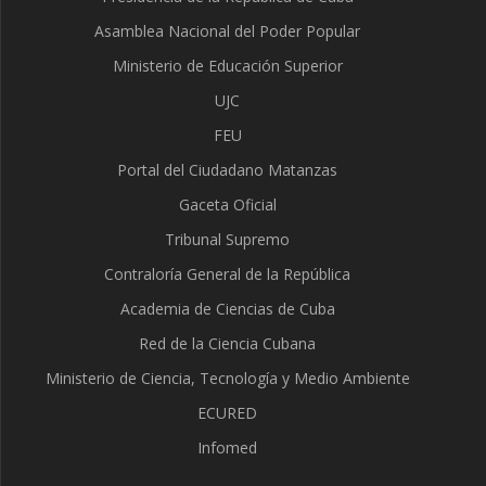
Asamblea Nacional del Poder Popular
Ministerio de Educación Superior
UJC
FEU
Portal del Ciudadano Matanzas
Gaceta Oficial
Tribunal Supremo
Contraloría General de la República
Academia de Ciencias de Cuba
Red de la Ciencia Cubana
Ministerio de Ciencia, Tecnología y Medio Ambiente
ECURED
Infomed