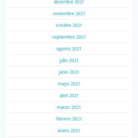
diciembre 2021
noviembre 2021
octubre 2021
septiembre 2021
agosto 2021
julio 2021
junio 2021
mayo 2021
abril 2021
marzo 2021
febrero 2021
enero 2021