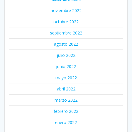
noviembre 2022
octubre 2022
septiembre 2022
agosto 2022
julio 2022
junio 2022
mayo 2022
abril 2022
marzo 2022
febrero 2022
enero 2022