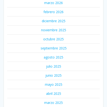
marzo 2026
febrero 2026
diciembre 2025
noviembre 2025
octubre 2025
septiembre 2025
agosto 2025
julio 2025
junio 2025
mayo 2025
abril 2025
marzo 2025