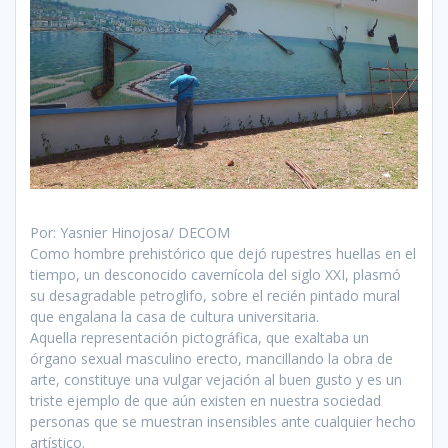
Por: Yasnier Hinojosa/ DECOM
Como hombre prehistórico que dejó rupestres huellas en el
tiempo, un desconocido cavernícola del siglo XXI, plasmó
su desagradable petroglifo, sobre el recién pintado mural
que engalana la casa de cultura universitaria.
Aquella representación pictográfica, que exaltaba un
órgano sexual masculino erecto, mancillando la obra de
arte, constituye una vulgar vejación al buen gusto y es un
triste ejemplo de que aún existen en nuestra sociedad
personas que se muestran insensibles ante cualquier hecho
artístico.