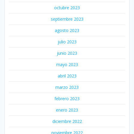
octubre 2023
septiembre 2023
agosto 2023
julio 2023
junio 2023
mayo 2023
abril 2023
marzo 2023
febrero 2023
enero 2023
diciembre 2022
noviembre 2022