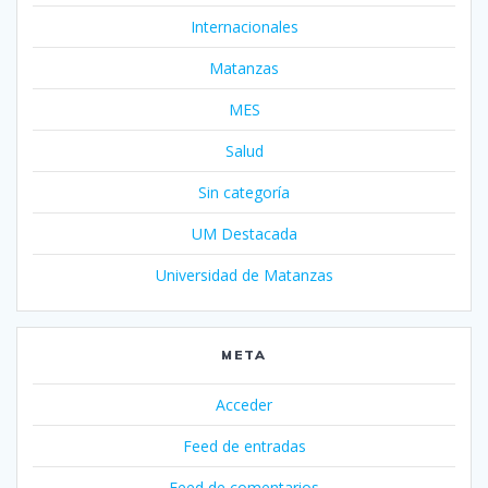
Internacionales
Matanzas
MES
Salud
Sin categoría
UM Destacada
Universidad de Matanzas
META
Acceder
Feed de entradas
Feed de comentarios