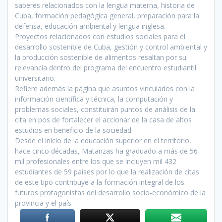
saberes relacionados con la lengua materna, historia de
Cuba, formación pedagógica general, preparación para la
defensa, educación ambiental y lengua inglesa.
Proyectos relacionados con estudios sociales para el
desarrollo sostenible de Cuba, gestión y control ambiental y
la producción sostenible de alimentos resaltan por su
relevancia dentro del programa del encuentro estudiantil
universitario.
Refiere además la página que asuntos vinculados con la
información científica y técnica, la computación y
problemas sociales, constituirán puntos de análisis de la
cita en pos de fortalecer el accionar de la casa de altos
estudios en beneficio de la sociedad.
Desde el inicio de la educación superior en el territorio,
hace cinco décadas, Matanzas ha graduado a más de 56
mil profesionales entre los que se incluyen mil 432
estudiantes de 59 países por lo que la realización de citas
de este tipo contribuye a la formación integral de los
futuros protagonistas del desarrollo socio-económico de la
provincia y el país.