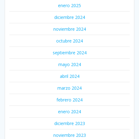
enero 2025
diciembre 2024
noviembre 2024
octubre 2024
septiembre 2024
mayo 2024
abril 2024
marzo 2024
febrero 2024
enero 2024
diciembre 2023
noviembre 2023