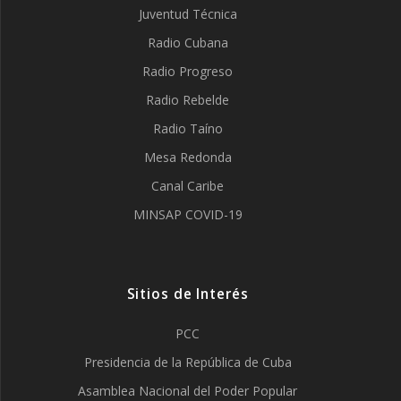
Juventud Técnica
Radio Cubana
Radio Progreso
Radio Rebelde
Radio Taíno
Mesa Redonda
Canal Caribe
MINSAP COVID-19
Sitios de Interés
PCC
Presidencia de la República de Cuba
Asamblea Nacional del Poder Popular