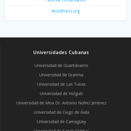
WordPress.org
Universidades Cubanas
Universidad de Guantánamo
Universidad de Granma
Universidad de Las Tunas
Universidad de Holguín
Universidad de Moa Dr. Antonio Núñez Jiménez
Universidad de Ciego de Ávila
Universidad de Camagüey
Universidad de Sancti Spíritus