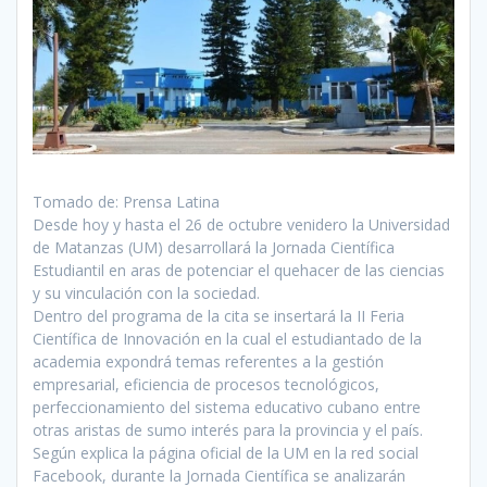
Tomado de: Prensa Latina
Desde hoy y hasta el 26 de octubre venidero la Universidad
de Matanzas (UM) desarrollará la Jornada Científica
Estudiantil en aras de potenciar el quehacer de las ciencias
y su vinculación con la sociedad.
Dentro del programa de la cita se insertará la II Feria
Científica de Innovación en la cual el estudiantado de la
academia expondrá temas referentes a la gestión
empresarial, eficiencia de procesos tecnológicos,
perfeccionamiento del sistema educativo cubano entre
otras aristas de sumo interés para la provincia y el país.
Según explica la página oficial de la UM en la red social
Facebook, durante la Jornada Científica se analizarán