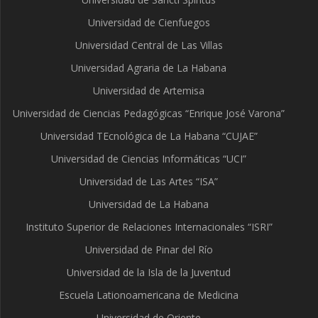
Universidad de Cienfuegos
Universidad Central de Las Villas
Universidad Agraria de La Habana
Universidad de Artemisa
Universidad de Ciencias Pedagógicas “Enrique José Varona”
Universidad TEcnológica de La Habana “CUJAE”
Universidad de Ciencias Informáticas “UCI”
Universidad de Las Artes “ISA”
Universidad de La Habana
Instituto Superior de Relaciones Internacionales “ISRI”
Universidad de Pinar del Río
Universidad de la Isla de la Juventud
Escuela Lationoamericana de Medicina
Universidad de Oriente