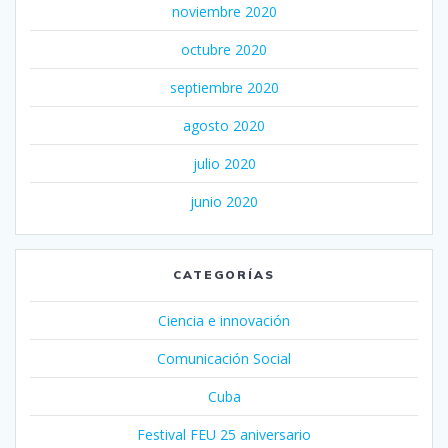
noviembre 2020
octubre 2020
septiembre 2020
agosto 2020
julio 2020
junio 2020
CATEGORÍAS
Ciencia e innovación
Comunicación Social
Cuba
Festival FEU 25 aniversario