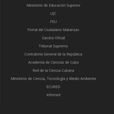
Ministerio de Educación Superior
UJC
FEU
Portal del Ciudadano Matanzas
Gaceta Oficial
Tribunal Supremo
Contraloría General de la República
Academia de Ciencias de Cuba
Red de la Ciencia Cubana
Ministerio de Ciencia, Tecnología y Medio Ambiente
ECURED
Infomed