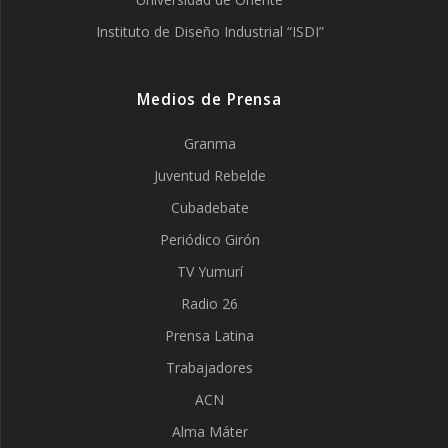
Instituto de Diseño Industrial “ISDI”
Medios de Prensa
Granma
Juventud Rebelde
Cubadebate
Periódico Girón
TV Yumurí
Radio 26
Prensa Latina
Trabajadores
ACN
Alma Máter