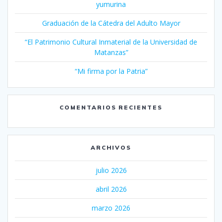
yumurina
Graduación de la Cátedra del Adulto Mayor
“El Patrimonio Cultural Inmaterial de la Universidad de
Matanzas”
“Mi firma por la Patria”
COMENTARIOS RECIENTES
ARCHIVOS
julio 2026
abril 2026
marzo 2026