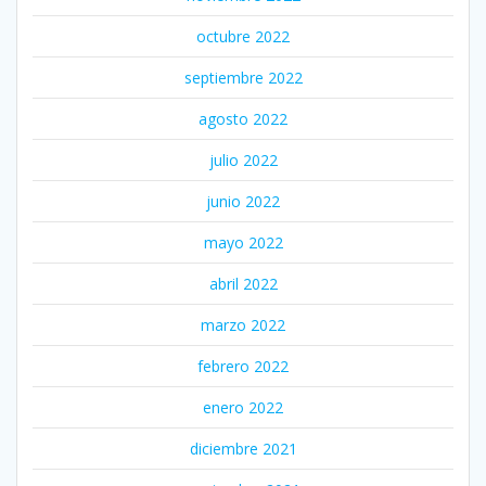
octubre 2022
septiembre 2022
agosto 2022
julio 2022
junio 2022
mayo 2022
abril 2022
marzo 2022
febrero 2022
enero 2022
diciembre 2021