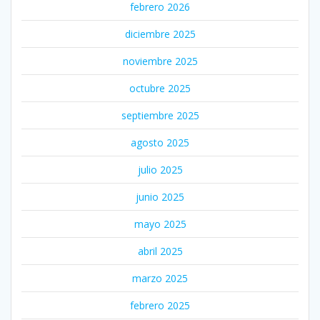
febrero 2026
diciembre 2025
noviembre 2025
octubre 2025
septiembre 2025
agosto 2025
julio 2025
junio 2025
mayo 2025
abril 2025
marzo 2025
febrero 2025