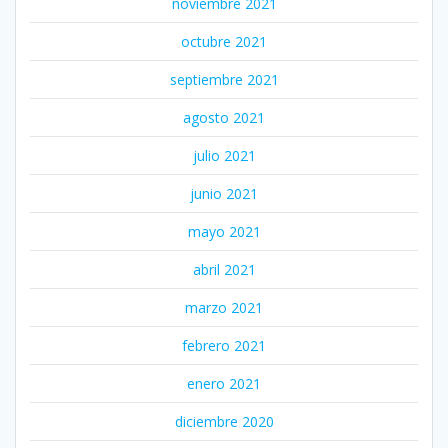
noviembre 2021
octubre 2021
septiembre 2021
agosto 2021
julio 2021
junio 2021
mayo 2021
abril 2021
marzo 2021
febrero 2021
enero 2021
diciembre 2020